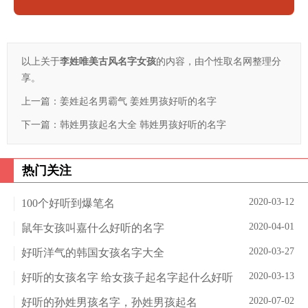
以上关于
李姓唯美古风名字女孩
的内容，由个性取名网整理分
享。
上一篇：
姜姓起名男霸气 姜姓男孩好听的名字
下一篇：
韩姓男孩起名大全 韩姓男孩好听的名字
热门关注
2020-03-12
100个好听到爆笔名
2020-04-01
鼠年女孩叫嘉什么好听的名字
2020-03-27
好听洋气的韩国女孩名字大全
2020-03-13
好听的女孩名字 给女孩子起名字起什么好听
2020-07-02
好听的孙姓男孩名字，孙姓男孩起名