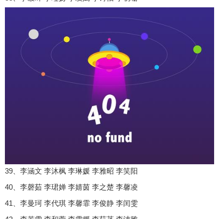
39、李涵文 李沐枫 李琳媛 李雅昭 李笑阳
40、李磬茹 李珺婵 李婧茵 李之楚 李馨凌
41、李曼珂 李代琪 李馨霏 李俊静 李闰雯