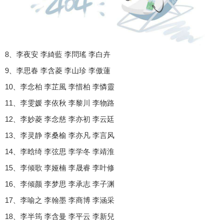
8、李夜安 李綺藍 李問瑤 李白卉
9、李思春 李含菱 李山珍 李傲蓮
10、李念柏 李芷風 李惜柏 李憐靈
11、李雯媛 李依秋 李黎川 李物路
12、李妙菱 李念慈 李亦初 李云廷
13、李灵静 李桑榆 李亦凡 李言风
14、李晗绮 李弦思 李学冬 李靖淮
15、李倾歌 李娅楠 李晟睿 李叶修
16、李倾颜 李梦思 李承志 李子渊
17、李喻之 李翰墨 李商博 李涵采
18、李半筠 李含曼 李平云 李新兒