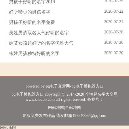
2020-07-29
男孩子好听的名字2019
2020-07-22
好听稀少的男孩名字
2020-07-21
男孩子好听的名字免费
2020-07-20
吴姓男孩取名大气好听的名字
2020-07-20
姓艾女孩超好听的名字优雅大气
2020-07-20
朱姓男孩独特好听的名字
powered by
pg电子直营网-pg电子模拟器入口
pg电子模拟器入口 copyright @ 2014-2020 个性起名字大全网
www.shoubb.com all rights reserved. 备案号：
网站地图
|
全站地图
原版免费发布作品 请发邮箱
497540068@qq.com
网站地图