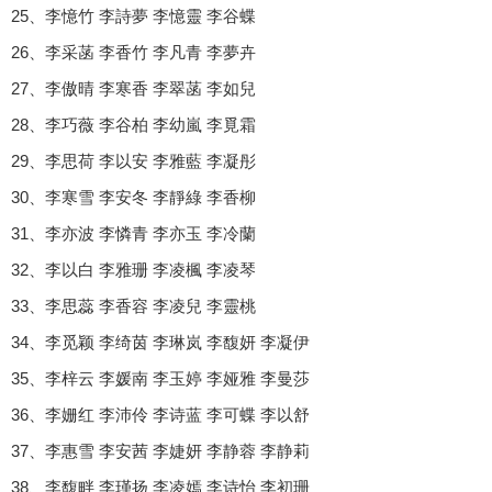
25、李憶竹 李詩夢 李憶靈 李谷蝶
26、李采菡 李香竹 李凡青 李夢卉
27、李傲晴 李寒香 李翠菡 李如兒
28、李巧薇 李谷柏 李幼嵐 李覓霜
29、李思荷 李以安 李雅藍 李凝彤
30、李寒雪 李安冬 李靜綠 李香柳
31、李亦波 李憐青 李亦玉 李冷蘭
32、李以白 李雅珊 李凌楓 李凌琴
33、李思蕊 李香容 李凌兒 李靈桃
34、李觅颖 李绮茵 李琳岚 李馥妍 李凝伊
35、李梓云 李媛南 李玉婷 李娅雅 李曼莎
36、李姗红 李沛伶 李诗蓝 李可蝶 李以舒
37、李惠雪 李安茜 李婕妍 李静蓉 李静莉
38、李馥畔 李瑾扬 李凌嫣 李诗怡 李初珊