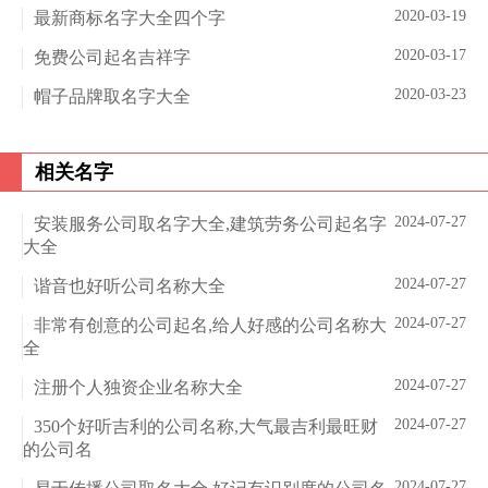
2020-03-19
最新商标名字大全四个字
2020-03-17
免费公司起名吉祥字
2020-03-23
帽子品牌取名字大全
相关名字
2024-07-27
安装服务公司取名字大全,建筑劳务公司起名字
大全
2024-07-27
谐音也好听公司名称大全
2024-07-27
非常有创意的公司起名,给人好感的公司名称大
全
2024-07-27
注册个人独资企业名称大全
2024-07-27
350个好听吉利的公司名称,大气最吉利最旺财
的公司名
2024-07-27