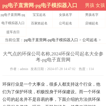
pg电子直营网-pg电子模拟器入口
男孩
女孩
pg电子直营网-pg
宝宝起名
女孩名字
男孩名字
电子模拟器入口
百家姓起名
公司起名
店铺起名
提车吉日
当前位置：
pg电子直营网-pg电子模拟器入口
>
公司起名
>
大气点的环保公司名称,2024环保公司起名大全参
考-pg电子直营网
作者：admin
发表日期：2024-07-28 14:47:02
热度：114
环保行业是一个大事业，很多人都支持这个行业，他
们为了保护环境，积极投身于环保建设。而一个环保
公司的起名并不是容易的事，下面介绍的方法供环保