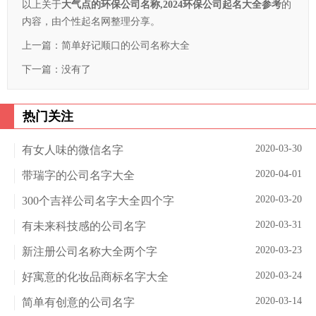
以上关于
大气点的环保公司名称,2024环保公司起名大全参考
的
内容，由个性起名网整理分享。
上一篇：
简单好记顺口的公司名称大全
下一篇：没有了
热门关注
2020-03-30
有女人味的微信名字
2020-04-01
带瑞字的公司名字大全
2020-03-20
300个吉祥公司名字大全四个字
2020-03-31
有未来科技感的公司名字
2020-03-23
新注册公司名称大全两个字
2020-03-24
好寓意的化妆品商标名字大全
2020-03-14
简单有创意的公司名字