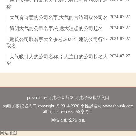
易于传播公司取名大全,好记有识别度的公司名
称
2024-07-27
大气有诗意的公司名字,大气的古诗词取公司名
2024-07-27
简明大气的公司名字,有远大理想的公司起名
2024-07-27
建筑公司取名字大全参考,2024年建筑公司行业
取名
2024-07-27
大气吸引人的公司名称,引人注目的公司起名大
全
powered by
pg电子直营网-pg电子模拟器入口
pg电子模拟器入口 copyright @ 2014-2020 个性起名网 www.shoubb.com
all rights reserved. 备案号：
网站地图
|
全站地图
网站地图