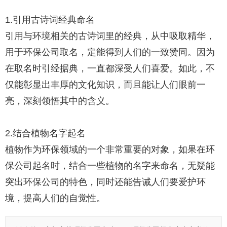
1.引用古诗词经典命名
引用与环境相关的古诗词里的经典，从中吸取精华，
用于环保公司取名，定能得到人们的一致赞同。因为
在取名时引经据典，一直都深受人们喜爱。如此，不
仅能彰显出丰厚的文化知识，而且能让人们眼前一
亮，深刻领悟其中的含义。
2.结合植物名字起名
植物作为环保领域的一个非常重要的对象，如果在环
保公司起名时，结合一些植物的名字来命名，无疑能
突出环保公司的特色，同时还能告诫人们要爱护环
境，提高人们的自觉性。