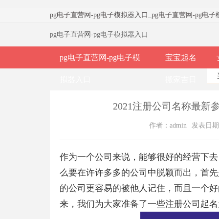
pg电子直营网-pg电子模拟器入口
_
pg电子直营网-pg电
pg电子直营网-pg电子模拟器入口
pg电子直营网-pg电子模
宝宝起名
拟器入口
搬家吉日
2021注册公司名称最新
作者：admin
发表日期：2
作为一个公司来说，能够很好的经营下去
么要在许许多多的公司中脱颖而出，首先
的公司更容易的被他人记住，而且一个好
来，我们为大家准备了一些注册公司起名