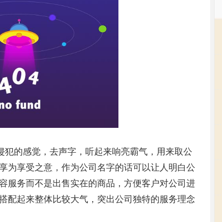
可侵犯的感觉，去声字，听起来响亮霸气，用来取公
享为享受之意，作为公司名字的话可以让人明白公
容服务而不是出售实在的商品，方便客户对公司进
搭配起来整体比较大气，突出公司独特的服务理念