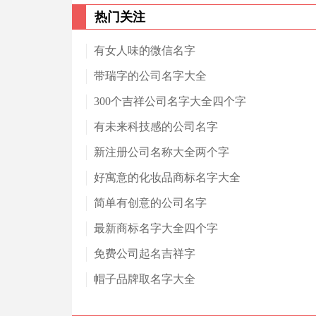
热门关注
有女人味的微信名字
带瑞字的公司名字大全
300个吉祥公司名字大全四个字
有未来科技感的公司名字
新注册公司名称大全两个字
好寓意的化妆品商标名字大全
简单有创意的公司名字
最新商标名字大全四个字
免费公司起名吉祥字
帽子品牌取名字大全