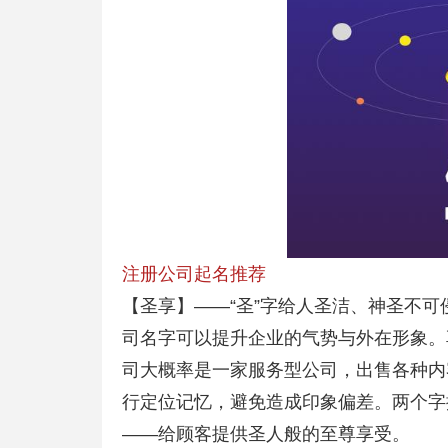
注册公司起名推荐
【圣享】——“圣”字给人圣洁、神圣不
司名字可以提升企业的气势与外在形象。
司大概率是一家服务型公司，出售各种内
行定位记忆，避免造成印象偏差。两个字
——给顾客提供圣人般的至尊享受。