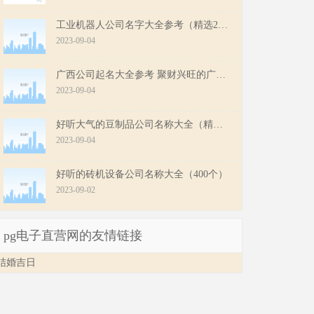
工业机器人公司名字大全参考（精选200个）
2023-09-04
广西公司起名大全参考 聚财兴旺的广西公司名字
2023-09-04
好听大气的豆制品公司名称大全（精选200个）
2023-09-04
好听的砖机设备公司名称大全（400个）
2023-09-02
pg电子直营网的友情链接
结婚吉日