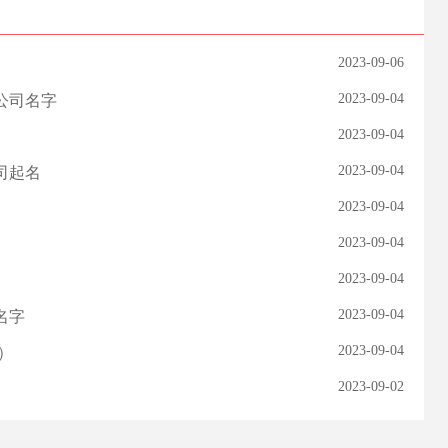
2023-09-06
2023-09-04
公司名字
2023-09-04
2023-09-04
司起名
2023-09-04
2023-09-04
2023-09-04
2023-09-04
名字
2023-09-04
）
2023-09-02