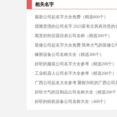
相关名字
最新公司起名字大全免费（精选600个）
儒雅意境的公司名字 2023富有古风有诗意的
寓意好的仪器仪表公司名称（精选300个）
装修公司起名字大全免费 简单大气的装修公
橡胶设备公司名称大全（精选300个）
好听的服装公司名字大全参考（精选200个）
工业机器人公司名字大全参考（精选200个）
广西公司起名大全参考 聚财兴旺的广西公司
好听大气的豆制品公司名称大全（精选200个
好听的砖机设备公司名称大全（400个）