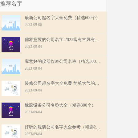
推荐名字
最新公司起名字大全免费（精选600个）
2023-09-06
儒雅意境的公司名字 2023富有古风有诗意的公司名字
2023-09-04
寓意好的仪器仪表公司名称（精选300个）
2023-09-04
装修公司起名字大全免费 简单大气的装修公司起名
2023-09-04
橡胶设备公司名称大全（精选300个）
2023-09-04
好听的服装公司名字大全参考（精选200个）
2023-09-04