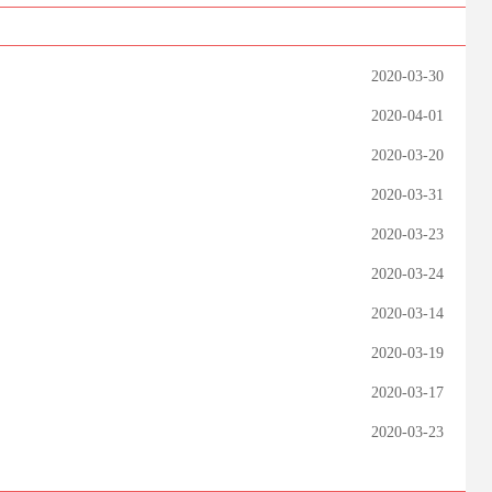
2020-03-30
2020-04-01
2020-03-20
2020-03-31
2020-03-23
2020-03-24
2020-03-14
2020-03-19
2020-03-17
2020-03-23