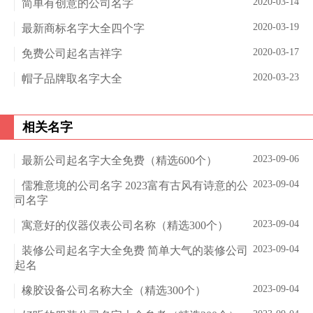
2020-03-14
简单有创意的公司名字
2020-03-19
最新商标名字大全四个字
2020-03-17
免费公司起名吉祥字
2020-03-23
帽子品牌取名字大全
相关名字
2023-09-06
最新公司起名字大全免费（精选600个）
2023-09-04
儒雅意境的公司名字 2023富有古风有诗意的公
司名字
2023-09-04
寓意好的仪器仪表公司名称（精选300个）
2023-09-04
装修公司起名字大全免费 简单大气的装修公司
起名
2023-09-04
橡胶设备公司名称大全（精选300个）