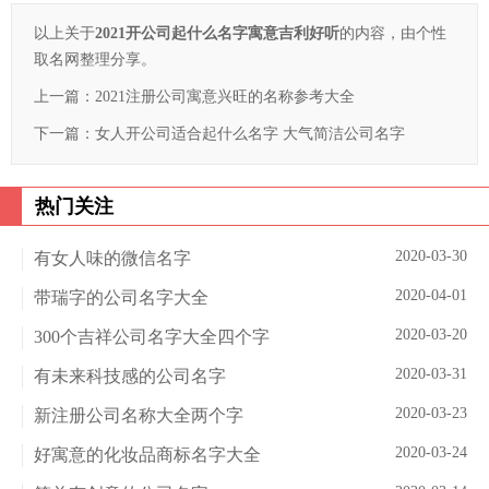
以上关于
2021开公司起什么名字寓意吉利好听
的内容，由个性
取名网整理分享。
上一篇：
2021注册公司寓意兴旺的名称参考大全
下一篇：
女人开公司适合起什么名字 大气简洁公司名字
热门关注
2020-03-30
有女人味的微信名字
2020-04-01
带瑞字的公司名字大全
2020-03-20
300个吉祥公司名字大全四个字
2020-03-31
有未来科技感的公司名字
2020-03-23
新注册公司名称大全两个字
2020-03-24
好寓意的化妆品商标名字大全