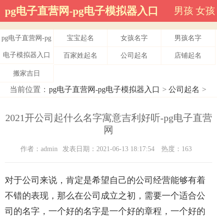
pg电子直营网-pg电子模拟器入口
男孩
女孩
pg电子直营网-pg
宝宝起名
女孩名字
男孩名字
电子模拟器入口
百家姓起名
公司起名
店铺起名
搬家吉日
当前位置：
pg电子直营网-pg电子模拟器入口
>
公司起名
>
2021开公司起什么名字寓意吉利好听-pg电子直营
网
作者：admin
发表日期：2021-06-13 18:17:54
热度：163
对于公司来说，肯定是希望自己的公司经营能够有着
不错的表现，那么在公司成立之初，需要一个适合公
司的名字，一个好的名字是一个好的章程，一个好的