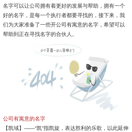
名字可以让公司拥有着更好的发展与帮助，拥有一个
好的名字，是每一个执行者都要寻找的，接下来，我
们为大家准备了一些开公司有寓意的名字，希望可以
帮助到正在寻找名字的合伙人。
公司有寓意的名字
【凯域】——“凯”指凯旋，表达胜利的乐歌，以此延伸