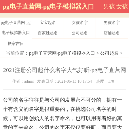
pg电子直营网-pg电子模拟器入口
男孩
女孩
pg电子直营网-pg
宝宝起名
女孩名字
男孩名字
电子模拟器入口
百家姓起名
公司起名
店铺起名
搬家吉日
当前位置：
pg电子直营网-pg电子模拟器入口
>
公司起名
>
2021注册公司起什么名字大气好听-pg电子直营网
作者：admin
发表日期：2021-06-13 18:17:54
热度：170
公司的名字往往是与公司的发展密不可分的，拥有一
个有含义的名字是很重要的，在挑选公司名字的时
候，可以用创始人的名字命名，也可以用有着好的寓
意的字来命名，公司的名字不仅仅要好听，而且要大