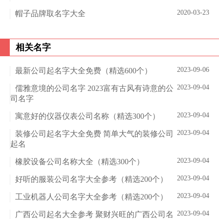
2020-03-23
帽子品牌取名字大全
相关名字
2023-09-06
最新公司起名字大全免费（精选600个）
2023-09-04
儒雅意境的公司名字 2023富有古风有诗意的公
司名字
2023-09-04
寓意好的仪器仪表公司名称（精选300个）
2023-09-04
装修公司起名字大全免费 简单大气的装修公司
起名
2023-09-04
橡胶设备公司名称大全（精选300个）
2023-09-04
好听的服装公司名字大全参考（精选200个）
2023-09-04
工业机器人公司名字大全参考（精选200个）
2023-09-04
广西公司起名大全参考 聚财兴旺的广西公司名