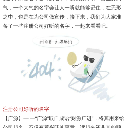
气，一个大气的名字会让人一听就能够记住，在无形
之中，也是在为公司做宣传，接下来，我们为大家准
备了一些注册公司好听的名字，一起来看看吧。
注册公司好听的名字
【广源】— —“广源”取自成语“财源广进”，将其用来给
公司起名，不仅有着兴旺的寓意，读起来还非常的顺