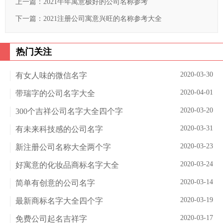
上一篇：
2021牛年寓意极好的公司名称参考
下一篇：
2021注册公司寓意兴旺的名称参考大全
热门关注
2020-03-30
有女人味的微信名字
2020-04-01
带瑞字的公司名字大全
2020-03-20
300个吉祥公司名字大全四个字
2020-03-31
有未来科技感的公司名字
2020-03-23
新注册公司名称大全两个字
2020-03-24
好寓意的化妆品商标名字大全
2020-03-14
简单有创意的公司名字
2020-03-19
最新商标名字大全四个字
2020-03-17
免费公司起名吉祥字