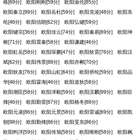
格[69分] 欧阳刚刚[59分] 欧阳渝伦[85分]
欧阳秦立[99分] 欧阳岳杜[59分] 欧阳克浚[48分] 欧阳东
纶[46分] 欧阳信朗[62分] 欧阳弘键[59分]
欧阳键宗[36分] 欧阳佳云[74分] 欧阳秦易[69分] 欧阳坤
榕[71分] 欧阳震秦[58分] 欧阳谦建[46分]
欧阳虹岳[58分] 欧阳琛鹏[47分] 欧阳狄雷[76分] 欧阳汉
斌[62分] 欧阳伟景[88分] 欧阳亦郴[70分]
欧阳狄友[76分] 欧阳山虹[64分] 欧阳侨纶[59分] 欧阳品
华[46分] 欧阳霖海[46分] 欧阳道狄[58分]
欧阳潮臣[58分] 欧阳泽毅[59分] 欧阳滨麟[99分] 欧阳臣
烽[46分] 欧阳勤雷[87分] 欧阳格冬[88分]
欧阳元凌[86分] 欧阳元景[58分] 欧阳雷诚[69分] 欧阳凯
朝[98分] 欧阳勤烽[86分] 欧阳旻东[86分]
欧阳昀洋[59分] 欧阳传旭[58分] 欧阳唯刚[58分] 欧阳枫