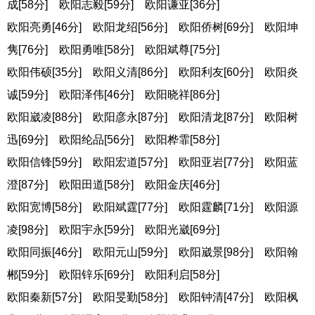
成[58分] 欧阳志毅[59分] 欧阳谦亚[36分]
欧阳亮勇[46分] 欧阳龙绍[56分] 欧阳侨树[69分] 欧阳坤
隽[76分] 欧阳勇唯[58分] 欧阳斌尊[75分]
欧阳伟硕[35分] 欧阳义清[86分] 欧阳利友[60分] 欧阳炎
诚[59分] 欧阳泽伟[46分] 欧阳晓祥[86分]
欧阳崴凌[88分] 欧阳彦永[87分] 欧阳清龙[87分] 欧阳树
迅[69分] 欧阳纶品[56分] 欧阳桦霏[58分]
欧阳信锋[59分] 欧阳宏道[57分] 欧阳亚岩[77分] 欧阳蓝
澄[87分] 欧阳田道[58分] 欧阳金庆[46分]
欧阳宽博[58分] 欧阳斌霆[77分] 欧阳霆麟[71分] 欧阳源
凌[98分] 欧阳宇永[59分] 欧阳光崴[69分]
欧阳同振[46分] 欧阳元山[59分] 欧阳崴景[98分] 欧阳翰
郴[59分] 欧阳锌乐[69分] 欧阳利启[58分]
欧阳秦新[57分] 欧阳旻勤[58分] 欧阳钟清[47分] 欧阳枫