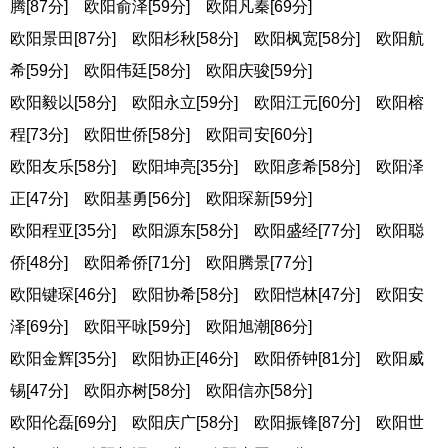
腾[87分] 欧阳俞泽[59分] 欧阳凡秦[69分]
欧阳景田[87分] 欧阳杉秋[58分] 欧阳枫宽[58分] 欧阳航
希[59分] 欧阳伟廷[58分] 欧阳庆骏[59分]
欧阳毅以[58分] 欧阳永立[59分] 欧阳江元[60分] 欧阳榕
程[73分] 欧阳世侨[58分] 欧阳司安[60分]
欧阳友乐[58分] 欧阳坤亮[35分] 欧阳彦希[58分] 欧阳泽
正[47分] 欧阳基勇[56分] 欧阳琛新[59分]
欧阳程亚[35分] 欧阳源东[58分] 欧阳盛经[77分] 欧阳聪
侨[48分] 欧阳希侨[71分] 欧阳腾景[77分]
欧阳键琛[46分] 欧阳协希[58分] 欧阳恺林[47分] 欧阳安
泽[69分] 欧阳平咏[59分] 欧阳旭潮[86分]
欧阳金辉[35分] 欧阳协正[46分] 欧阳侨钟[81分] 欧阳威
锡[47分] 欧阳亦树[58分] 欧阳信亦[58分]
欧阳伦磊[69分] 欧阳庆广[58分] 欧阳振锋[87分] 欧阳世