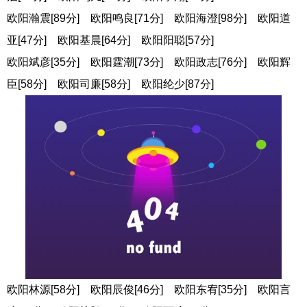
欧阳瀚震[89分] 欧阳鸣良[71分] 欧阳海澄[98分] 欧阳道
亚[47分] 欧阳基晨[64分] 欧阳阳聪[57分]
欧阳斌彦[35分] 欧阳霆潮[73分] 欧阳政志[76分] 欧阳辉
臣[58分] 欧阳司廉[58分] 欧阳纶少[87分]
欧阳林源[58分] 欧阳辰俊[46分] 欧阳东宥[35分] 欧阳言