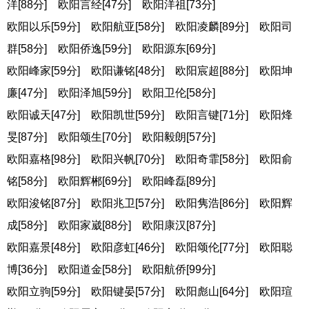
洋[88分] 欧阳言经[47分] 欧阳洋祖[73分]
欧阳以乐[59分] 欧阳航亚[58分] 欧阳凌麟[89分] 欧阳司
群[58分] 欧阳侨逸[59分] 欧阳源东[69分]
欧阳峰家[59分] 欧阳谦铭[48分] 欧阳宸超[88分] 欧阳坤
廉[47分] 欧阳泽旭[59分] 欧阳卫伦[58分]
欧阳诚天[47分] 欧阳凯世[59分] 欧阳言键[71分] 欧阳烽
旻[87分] 欧阳颂生[70分] 欧阳毅朗[57分]
欧阳嘉格[98分] 欧阳兴帆[70分] 欧阳奇霏[58分] 欧阳俞
铭[58分] 欧阳辉郴[69分] 欧阳峰磊[89分]
欧阳浚铭[87分] 欧阳兆卫[57分] 欧阳隽浩[86分] 欧阳辉
成[58分] 欧阳家崴[88分] 欧阳康汉[87分]
欧阳嘉景[48分] 欧阳彦虹[46分] 欧阳颂伦[77分] 欧阳聪
博[36分] 欧阳道金[58分] 欧阳航侨[99分]
欧阳立驹[59分] 欧阳键晏[57分] 欧阳彪山[64分] 欧阳瑄