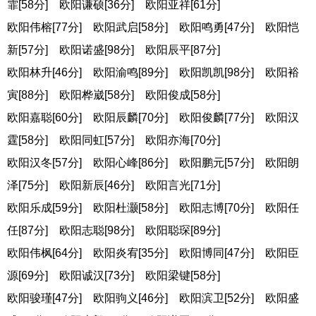
霏[58分] 欧阳谦硕[36分] 欧阳亚祥[61分]
欧阳伟榕[77分] 欧阳武启[58分] 欧阳鸣勇[47分] 欧阳恺
新[57分] 欧阳诺盛[98分] 欧阳辰平[87分]
欧阳林升[46分] 欧阳渝鸣[89分] 欧阳凯凯[98分] 欧阳裕
寅[88分] 欧阳桦崴[58分] 欧阳俊成[58分]
欧阳嘉聪[60分] 欧阳辰麟[70分] 欧阳俊麟[77分] 欧阳汉
霆[58分] 欧阳同虹[57分] 欧阳亦海[70分]
欧阳汉冬[57分] 欧阳心峰[86分] 欧阳鹏元[57分] 欧阳朗
泽[75分] 欧阳新辰[46分] 欧阳言光[71分]
欧阳乐成[59分] 欧阳杜灏[58分] 欧阳志博[70分] 欧阳任
任[87分] 欧阳志聪[98分] 欧阳聪琛[89分]
欧阳伟枫[64分] 欧阳炎宥[35分] 欧阳博同[47分] 欧阳臣
源[69分] 欧阳诚汉[73分] 欧阳梁键[58分]
欧阳骏瑾[47分] 欧阳驹义[46分] 欧阳滨卫[52分] 欧阳盛