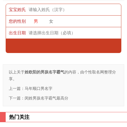
宝宝姓氏
您的性别
男
女
出生日期
以上关于
姓欧阳的男孩名字霸气
的内容，由个性取名网整理分
享。
上一篇：
马年顺口男名字
下一篇：
闵姓男孩名字霸气最高分
热门关注