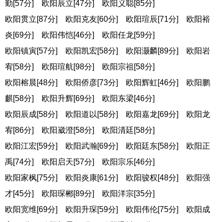
勤[57分] 欧阳辰立[47分] 欧阳义聪[85分]
欧阳贯立[87分] 欧阳克友[60分] 欧阳瑄辰[71分] 欧阳裕
炎[69分] 欧阳伟恺[46分] 欧阳任龙[59分]
欧阳镇寅[57分] 欧阳凯宏[58分] 欧阳灏麟[89分] 欧阳岩
宥[58分] 欧阳瑄航[98分] 欧阳宗祖[58分]
欧阳榕晨[48分] 欧阳侨彦[73分] 欧阳辉虹[46分] 欧阳鹏
麒[58分] 欧阳升辉[69分] 欧阳东梁[46分]
欧阳辰成[58分] 欧阳道以[58分] 欧阳嘉龙[69分] 欧阳龙
宥[86分] 欧阳崴澄[58分] 欧阳清廷[58分]
欧阳江宏[59分] 欧阳武瀚[69分] 欧阳廷东[58分] 欧阳正
禹[74分] 欧阳启天[57分] 欧阳宗乐[46分]
欧阳家枫[75分] 欧阳炎康[61分] 欧阳骏权[48分] 欧阳强
才[45分] 欧阳琛郴[89分] 欧阳洋宗[35分]
欧阳宽维[69分] 欧阳升琛[59分] 欧阳伟伦[75分] 欧阳成