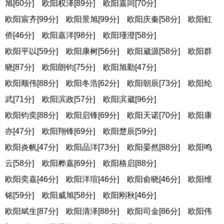
旭[60分] 欧阳权泽[89分] 欧阳嘉同[70分]
欧阳宸齐[99分] 欧阳景旭[99分] 欧阳庆秦[58分] 欧阳虹
侨[46分] 欧阳嘉洋[98分] 欧阳瑾澄[58分]
欧阳平以[59分] 欧阳康树[56分] 欧阳崴源[58分] 欧阳群
晓[87分] 欧阳朗钧[75分] 欧阳旭勤[47分]
欧阳顺伟[88分] 欧阳冬浩[62分] 欧阳朝辰[73分] 欧阳纶
武[71分] 欧阳滨政[57分] 欧阳滨崴[96分]
欧阳钧奕[88分] 欧阳启锋[69分] 欧阳天诺[70分] 欧阳康
亦[47分] 欧阳翔锋[69分] 欧阳楚辰[59分]
欧阳炎帆[47分] 欧阳品洋[73分] 欧阳晏然[88分] 欧阳鸣
云[58分] 欧阳桦嘉[69分] 欧阳格启[88分]
欧阳奕嘉[46分] 欧阳洋瑄[46分] 欧阳俞晓[46分] 欧阳维
铭[59分] 欧阳威旭[58分] 欧阳刚秋[46分]
欧阳斌生[87分] 欧阳清泽[88分] 欧阳司金[86分] 欧阳伟