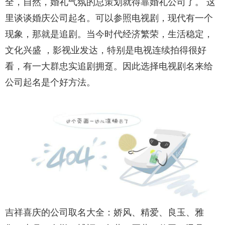
全，自然，婚礼气氛的总策划就得靠婚礼公司了。 这
里谈谈婚庆公司起名。可以参照电视剧，现代有一个
现象，那就是追剧。当今时代经济繁荣，生活稳定，
文化兴盛 ，影视业发达，特别是电视连续拍得很好
看，有一大群忠实追剧拥趸。因此选择电视剧名来给
公司起名是个好方法。
吉祥喜庆的公司取名大全：娇风、精爱、良玉、雅