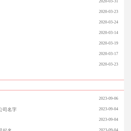
2020-03-31
2020-03-23
2020-03-24
2020-03-14
2020-03-19
2020-03-17
2020-03-23
2023-09-06
2023-09-04
公司名字
2023-09-04
2023-09-04
司起名