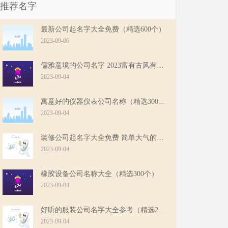
推荐名字
最新公司起名字大全免费（精选600个）
2023-09-06
儒雅意境的公司名字 2023富有古风有诗意的公司名字
2023-09-04
寓意好的仪器仪表公司名称（精选300个）
2023-09-04
装修公司起名字大全免费 简单大气的装修公司起名
2023-09-04
橡胶设备公司名称大全（精选300个）
2023-09-04
好听的服装公司名字大全参考（精选200个）
2023-09-04