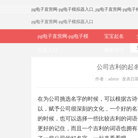
pg电子直营网-pg电子模拟器入口
_
pg电子直营网-pg电
pg电子直营网-pg电子模拟器入口
pg电子直营网-pg电子模
宝宝起名
拟器入口
搬家吉日
公司吉利的起名大
作者：admin
发表日期：2
在为公司挑选名字的时候，可以根据古诗
以，赋予公司很深刻的文化，一个好的名
的时候，也可以选择一些比较吉利的词语
更好的记住，而且一个吉利的词语也拥有