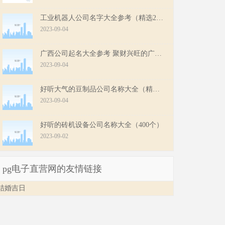
工业机器人公司名字大全参考（精选200个）
2023-09-04
广西公司起名大全参考 聚财兴旺的广西公司名字
2023-09-04
好听大气的豆制品公司名称大全（精选200个）
2023-09-04
好听的砖机设备公司名称大全（400个）
2023-09-02
pg电子直营网的友情链接
结婚吉日