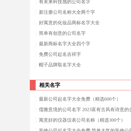
有未来科技感的公司名字
新注册公司名称大全两个字
好寓意的化妆品商标名字大全
简单有创意的公司名字
最新商标名字大全四个字
免费公司起名吉祥字
帽子品牌取名字大全
相关名字
最新公司起名字大全免费（精选600个）
儒雅意境的公司名字 2023富有古风有诗意的
寓意好的仪器仪表公司名称（精选300个）
装修公司起名字大全免费 简单大气的装修公