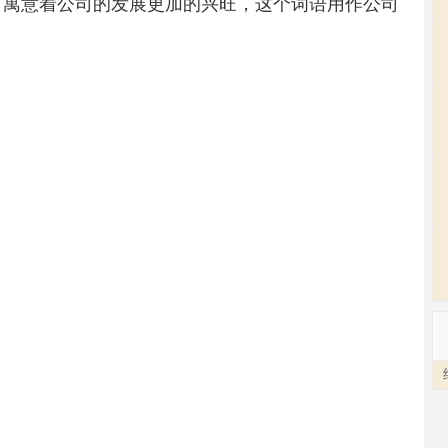
，寓意着公司的发展更加的兴旺，这个词语用作公司