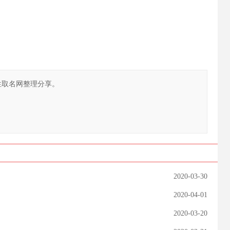
性取名网整理分享。
2020-03-30
2020-04-01
2020-03-20