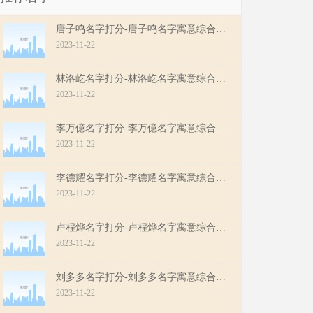
唐子鸣名字打分-唐子鸣名字寓意综合评分
2023-11-22
林洛屹名字打分-林洛屹名字寓意综合评分
2023-11-22
李万億名字打分-李万億名字寓意综合评分
2023-11-22
李德耀名字打分-李德耀名字寓意综合评分
2023-11-22
卢程烨名字打分-卢程烨名字寓意综合评分
2023-11-22
刘多多名字打分-刘多多名字寓意综合评分
2023-11-22