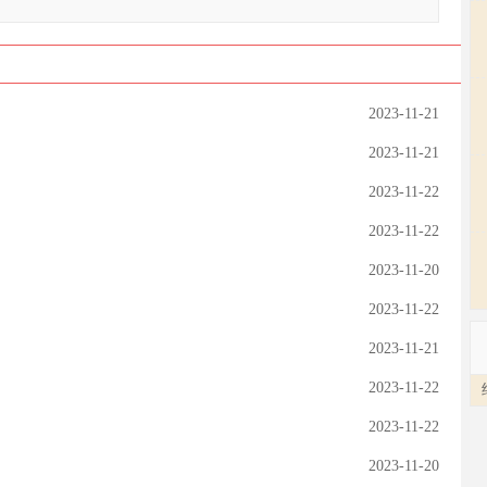
2023-11-21
2023-11-21
2023-11-22
2023-11-22
2023-11-20
2023-11-22
2023-11-21
2023-11-22
2023-11-22
2023-11-20