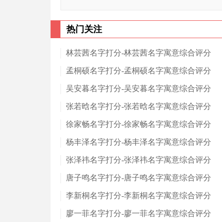
热门关注
林芸茜名字打分-林芸茜名字寓意综合评分
孟桐硕名字打分-孟桐硕名字寓意综合评分
吴安暮名字打分-吴安暮名字寓意综合评分
张若晗名字打分-张若晗名字寓意综合评分
徐家畅名字打分-徐家畅名字寓意综合评分
杨丰泽名字打分-杨丰泽名字寓意综合评分
张泽祎名字打分-张泽祎名字寓意综合评分
唐子鸣名字打分-唐子鸣名字寓意综合评分
李新桐名字打分-李新桐名字寓意综合评分
廖一菲名字打分-廖一菲名字寓意综合评分