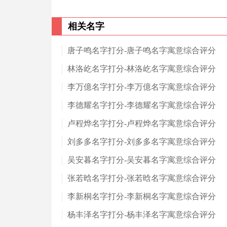
相关名字
唐子鸣名字打分-唐子鸣名字寓意综合评分
林洛屹名字打分-林洛屹名字寓意综合评分
李万億名字打分-李万億名字寓意综合评分
李德耀名字打分-李德耀名字寓意综合评分
卢程烨名字打分-卢程烨名字寓意综合评分
刘多多名字打分-刘多多名字寓意综合评分
吴安暮名字打分-吴安暮名字寓意综合评分
张若晗名字打分-张若晗名字寓意综合评分
李新桐名字打分-李新桐名字寓意综合评分
杨丰泽名字打分-杨丰泽名字寓意综合评分