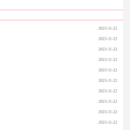
2023-11-22
2023-11-22
2023-11-22
2023-11-22
2023-11-22
2023-11-22
2023-11-22
2023-11-22
2023-11-22
2023-11-22