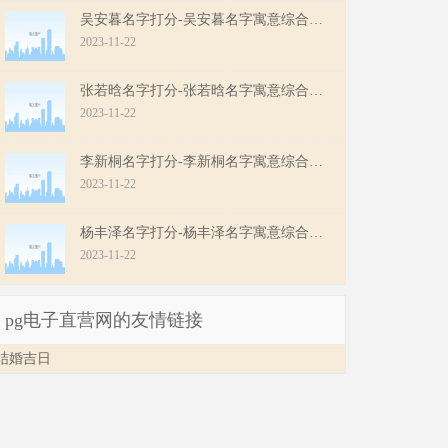
吴安暮名字打分-吴安暮名字寓意综合评分
2023-11-22
张若晗名字打分-张若晗名字寓意综合评分
2023-11-22
李新桐名字打分-李新桐名字寓意综合评分
2023-11-22
杨丰泽名字打分-杨丰泽名字寓意综合评分
2023-11-22
pg电子直营网的友情链接
结婚吉日