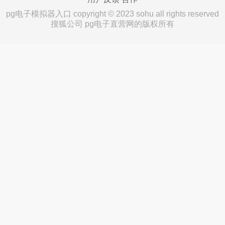
pg电子模拟器入口 copyright © 2023 sohu all rights reserved
搜狐公司 pg电子直营网的版权所有