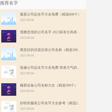
推荐名字
最新公司起名字大全免费（精选600个）
2023-09-06
儒雅意境的公司名字 2023富有古风有诗意的公司名字
2023-09-04
寓意好的仪器仪表公司名称（精选300个）
2023-09-04
装修公司起名字大全免费 简单大气的装修公司起名
2023-09-04
橡胶设备公司名称大全（精选300个）
2023-09-04
好听的服装公司名字大全参考（精选200个）
2023-09-04