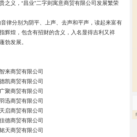
贵之义，“昌业”二字则寓意商贸有限公司发展繁荣
的音律分别为阴平、上声、去声和平声，读起来富有
指辉煌，包含有招财的含义，入名显得吉利又祥
蓬勃发展。
智来商贸有限公司
德凯商贸有限公司
广聚商贸有限公司
羽迅商贸有限公司
天启商贸有限公司
佳德商贸有限公司
铭天商贸有限公司