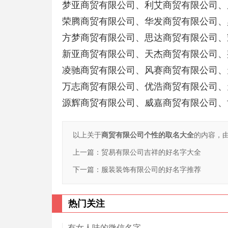
梦亚商贸有限公司、利艾商贸有限公司、
荣腾商贸有限公司、华发商贸有限公司、
方梦商贸有限公司、思达商贸有限公司、
新亚商贸有限公司、天杰商贸有限公司、
凌驰商贸有限公司、风赛商贸有限公司、
万志商贸有限公司、优浩商贸有限公司、
源辉商贸有限公司、威嘉商贸有限公司、
以上关于
商贸有限公司个性的取名大全
的内容，
上一篇：
贸易有限公司吉祥的好名字大全
下一篇：
服装装饰有限公司的好名字推荐
热门关注
有女人味的微信名字