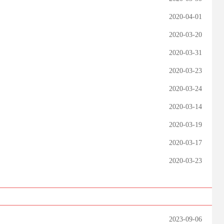
2020-04-01
2020-03-20
2020-03-31
2020-03-23
2020-03-24
2020-03-14
2020-03-19
2020-03-17
2020-03-23
2023-09-06