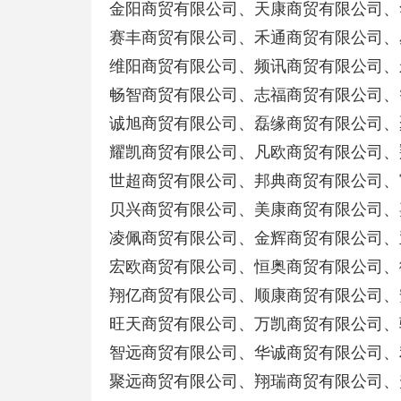
金阳商贸有限公司、天康商贸有限公司、
赛丰商贸有限公司、禾通商贸有限公司、
维阳商贸有限公司、频讯商贸有限公司、
畅智商贸有限公司、志福商贸有限公司、
诚旭商贸有限公司、磊缘商贸有限公司、
耀凯商贸有限公司、凡欧商贸有限公司、
世超商贸有限公司、邦典商贸有限公司、
贝兴商贸有限公司、美康商贸有限公司、
凌佩商贸有限公司、金辉商贸有限公司、
宏欧商贸有限公司、恒奥商贸有限公司、
翔亿商贸有限公司、顺康商贸有限公司、
旺天商贸有限公司、万凯商贸有限公司、
智远商贸有限公司、华诚商贸有限公司、
聚远商贸有限公司、翔瑞商贸有限公司、