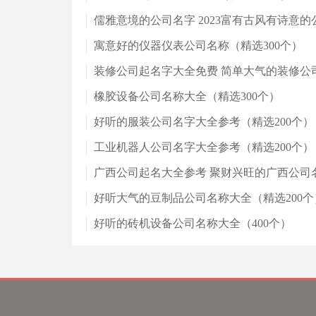
儒雅意境的公司名字 2023富有古风有诗意的
寓意好的仪器仪表公司名称（精选300个）
装修公司起名字大全免费 简单大气的装修公
橡胶设备公司名称大全（精选300个）
好听的服装公司名字大全参考（精选200个）
工业机器人公司名字大全参考（精选200个）
广西公司起名大全参考 聚财兴旺的广西公司
好听大气的豆制品公司名称大全（精选200个
好听的砖机设备公司名称大全（400个）