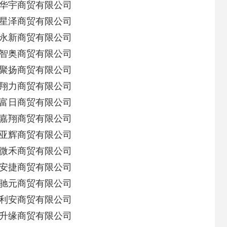
华宇商贸有限公司
星泽商贸有限公司
永新商贸有限公司
智奥商贸有限公司
聚扬商贸有限公司
翔力商贸有限公司
富日商贸有限公司
嘉翔商贸有限公司
亚辉商贸有限公司
微禾商贸有限公司
安捷商贸有限公司
驰元商贸有限公司
利安商贸有限公司
升缘商贸有限公司