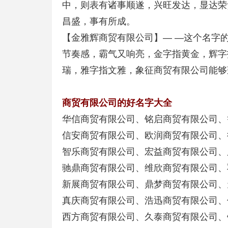
中，则表有诸事顺遂，兴旺发达，显达荣
昌盛，事有所成。
【金雅辉商贸有限公司】— —这个名字
节奏感，霸气又响亮，金字指黄金，辉字
瑞，雅字指文雅，象征商贸有限公司能够
商贸有限公司的好名字大全
华信商贸有限公司、铭启商贸有限公司、
信安商贸有限公司、欧润商贸有限公司、
智乐商贸有限公司、宏益商贸有限公司、
驰鼎商贸有限公司、维欣商贸有限公司、
新展商贸有限公司、鼎梦商贸有限公司、
真庆商贸有限公司、浩迅商贸有限公司、
西方商贸有限公司、久泰商贸有限公司、