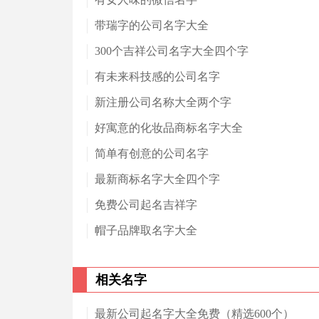
带瑞字的公司名字大全
300个吉祥公司名字大全四个字
有未来科技感的公司名字
新注册公司名称大全两个字
好寓意的化妆品商标名字大全
简单有创意的公司名字
最新商标名字大全四个字
免费公司起名吉祥字
帽子品牌取名字大全
相关名字
最新公司起名字大全免费（精选600个）