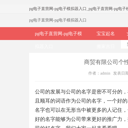
pg电子直营网-pg电子模拟器入口
_
pg电子直营网-pg电
pg电子直营网-pg电子模拟器入口
pg电子直营网-pg电子模
宝宝起名
拟器入口
搬家吉日
商贸有限公司个性
作者：admin
发表日期：2
公司的发展与公司的名字是密不可分的，
且顺耳的词语作为公司的名字，一个好的
名字也可以在无形当中被更多的人记住，
好的名字能够为公司带来更好的推广力，