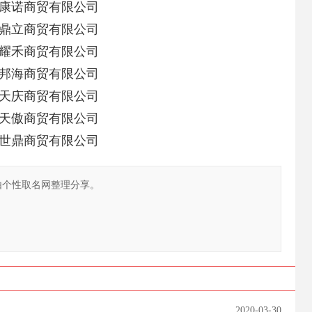
康诺商贸有限公司
鼎立商贸有限公司
耀禾商贸有限公司
邦海商贸有限公司
天庆商贸有限公司
天傲商贸有限公司
世鼎商贸有限公司
由个性取名网整理分享。
2020-03-30