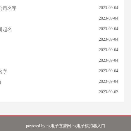
2023-09-04
公司名字
2023-09-04
2023-09-04
司起名
2023-09-04
2023-09-04
2023-09-04
2023-09-04
名字
2023-09-04
）
2023-09-02
powered by
pg电子直营网-pg电子模拟器入口