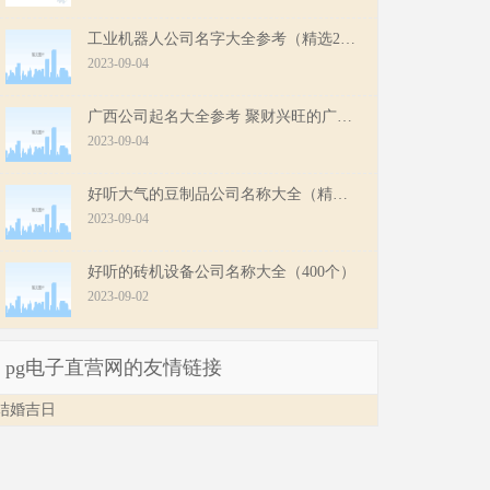
工业机器人公司名字大全参考（精选200个）
2023-09-04
广西公司起名大全参考 聚财兴旺的广西公司名字
2023-09-04
好听大气的豆制品公司名称大全（精选200个）
2023-09-04
好听的砖机设备公司名称大全（400个）
2023-09-02
pg电子直营网的友情链接
结婚吉日