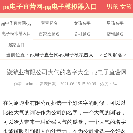
pg电子直营网-pg电子模拟器入口
男孩
女孩
pg电子直营网-pg
宝宝起名
女孩名字
男孩名字
电子模拟器入口
百家姓起名
公司起名
店铺起名
搬家吉日
当前位置：
pg电子直营网-pg电子模拟器入口
>
公司起名
>
旅游业有限公司大气的名字大全-pg电子直营网
作者：admin
发表日期：2021-06-15 15:30:06
热度：64
在为旅游业有限公司挑选一个好名字的时候，可以以
比较大气的词语作为公司的名字，一个大气的词语，
可以给人带来一种磅礴大气的感觉，一个大气的名字
也能够吸引到别人的注意力，在为公司挑选一个好名