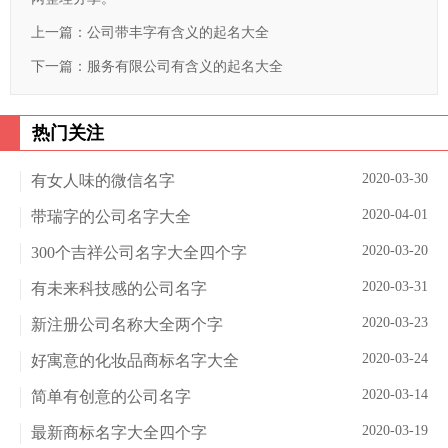
上一篇：
公司带丰字有含义的起名大全
下一篇：
服务有限公司有含义的起名大全
热门关注
2020-03-30
有女人味的微信名字
2020-04-01
带瑞字的公司名字大全
2020-03-20
300个吉祥公司名字大全四个字
2020-03-31
有未来科技感的公司名字
2020-03-23
新注册公司名称大全两个字
2020-03-24
好寓意的化妆品商标名字大全
2020-03-14
简单有创意的公司名字
2020-03-19
最新商标名字大全四个字