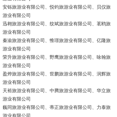
安铄旅游业有限公司、悦钧旅游业有限公司、贝仪旅
游业有限公司
迅翱旅游业有限公司、纹斌旅游业有限公司、茗鸥旅
游业有限公司
秦渝旅游业有限公司、惟璟旅游业有限公司、亿隆旅
游业有限公司
荣升旅游业有限公司、野鹰旅游业有限公司、咏翰旅
游业有限公司
盈烨旅游业有限公司、世鹏旅游业有限公司、润辉旅
游业有限公司
天裕旅游业有限公司、中腾旅游业有限公司、华立旅
游业有限公司
巍同旅游业有限公司、蒂正旅游业有限公司、力泰旅
游业有限公司