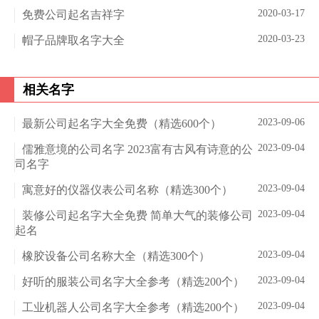
2020-03-17
免费公司起名吉祥字
2020-03-23
帽子品牌取名字大全
相关名字
2023-09-06
最新公司起名字大全免费（精选600个）
2023-09-04
儒雅意境的公司名字 2023富有古风有诗意的公
司名字
2023-09-04
寓意好的仪器仪表公司名称（精选300个）
2023-09-04
装修公司起名字大全免费 简单大气的装修公司
起名
2023-09-04
橡胶设备公司名称大全（精选300个）
2023-09-04
好听的服装公司名字大全参考（精选200个）
2023-09-04
工业机器人公司名字大全参考（精选200个）