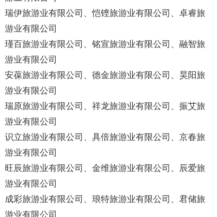
瑞伊旅游业有限公司、恺铿旅游业有限公司、卓睿旅
游业有限公司
瑾百旅游业有限公司、铭宣旅游业有限公司、融智旅
游业有限公司
安葆旅游业有限公司、德金旅游业有限公司、昊阳旅
游业有限公司
瑞原旅游业有限公司、祥龙旅游业有限公司、振艾旅
游业有限公司
识立旅游业有限公司、具倍旅游业有限公司、京春旅
游业有限公司
旺辰旅游业有限公司、金维旅游业有限公司、辰爱旅
游业有限公司
成彩旅游业有限公司、琅特旅游业有限公司、君储旅
游业有限公司