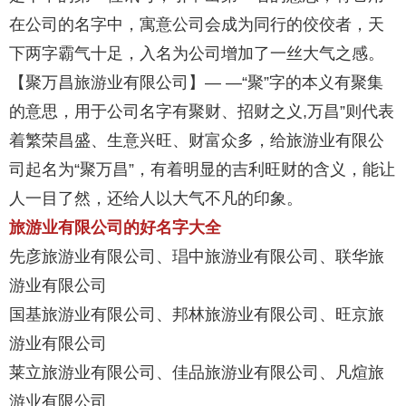
在公司的名字中，寓意公司会成为同行的佼佼者，天
下两字霸气十足，入名为公司增加了一丝大气之感。
【聚万昌旅游业有限公司】— —“聚”字的本义有聚集
的意思，用于公司名字有聚财、招财之义,万昌”则代表
着繁荣昌盛、生意兴旺、财富众多，给旅游业有限公
司起名为“聚万昌”，有着明显的吉利旺财的含义，能让
人一目了然，还给人以大气不凡的印象。
旅游业有限公司的好名字大全
先彦旅游业有限公司、琩中旅游业有限公司、联华旅
游业有限公司
国基旅游业有限公司、邦林旅游业有限公司、旺京旅
游业有限公司
莱立旅游业有限公司、佳品旅游业有限公司、凡煊旅
游业有限公司