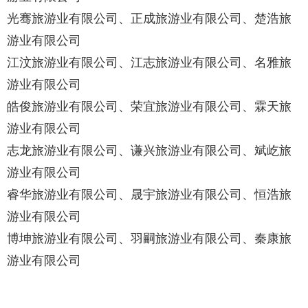
光骞旅游业有限公司、正成旅游业有限公司、楚浩旅
游业有限公司
江汶旅游业有限公司、江志旅游业有限公司、名雅旅
游业有限公司
皓俊旅游业有限公司、荣宜旅游业有限公司、霖天旅
游业有限公司
志龙旅游业有限公司、谦兴旅游业有限公司、斌屹旅
游业有限公司
睿华旅游业有限公司、晟宇旅游业有限公司、恒浩旅
游业有限公司
博坤旅游业有限公司、羽嗣旅游业有限公司、秦康旅
游业有限公司