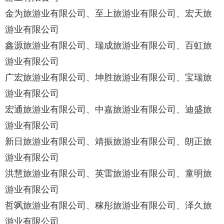
金为旅游业有限公司、至上旅游业有限公司、宏天旅
游业有限公司
鑫源旅游业有限公司、瑞成旅游业有限公司、百虹旅
游业有限公司
广宏旅游业有限公司、坤胜旅游业有限公司、宝瑞旅
游业有限公司
宏通旅游业有限公司、中嘉旅游业有限公司、迪盛旅
游业有限公司
新日旅游业有限公司、靖振旅游业有限公司、朗正旅
游业有限公司
洪慧旅游业有限公司、英雷旅游业有限公司、童明旅
游业有限公司
哲飒旅游业有限公司、稼彤旅游业有限公司、泽久旅
游业有限公司