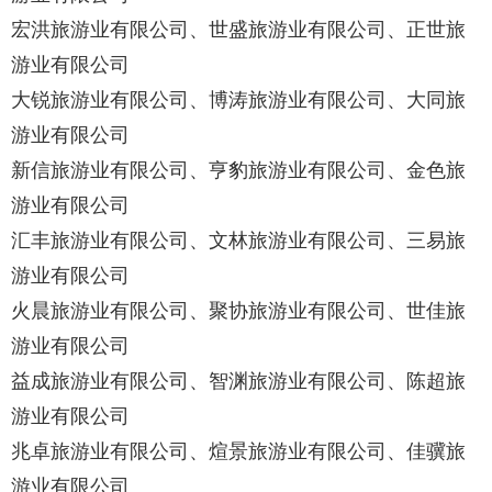
宏洪旅游业有限公司、世盛旅游业有限公司、正世旅
游业有限公司
大锐旅游业有限公司、博涛旅游业有限公司、大同旅
游业有限公司
新信旅游业有限公司、亨豹旅游业有限公司、金色旅
游业有限公司
汇丰旅游业有限公司、文林旅游业有限公司、三易旅
游业有限公司
火晨旅游业有限公司、聚协旅游业有限公司、世佳旅
游业有限公司
益成旅游业有限公司、智渊旅游业有限公司、陈超旅
游业有限公司
兆卓旅游业有限公司、煊景旅游业有限公司、佳骥旅
游业有限公司