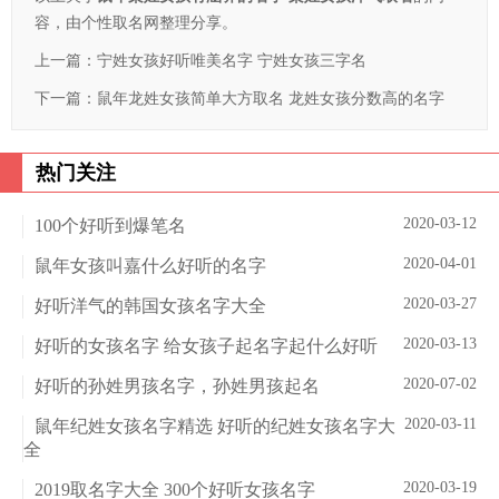
容，由个性取名网整理分享。
上一篇：
宁姓女孩好听唯美名字 宁姓女孩三字名
下一篇：
鼠年龙姓女孩简单大方取名 龙姓女孩分数高的名字
热门关注
2020-03-12
100个好听到爆笔名
2020-04-01
鼠年女孩叫嘉什么好听的名字
2020-03-27
好听洋气的韩国女孩名字大全
2020-03-13
好听的女孩名字 给女孩子起名字起什么好听
2020-07-02
好听的孙姓男孩名字，孙姓男孩起名
2020-03-11
鼠年纪姓女孩名字精选 好听的纪姓女孩名字大
全
2020-03-19
2019取名字大全 300个好听女孩名字