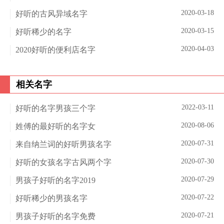
2020-03-18
好听的古风异域名字
2020-03-15
好听稀少的名字
2020-04-03
2020好听的便利店名字
相关名字
2022-03-11
好听的名字男孩三个字
2020-08-06
姓傅的最好听的名字女
2020-07-31
来自纳兰词的好听男孩名字
2020-07-30
好听的女孩名字古风两个字
2020-07-29
男孩子好听的名字2019
2020-07-22
好听稀少的男孩名字
2020-07-21
男孩子好听的名字免费