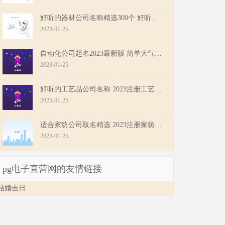
好听的器材公司名称精选300个 好听大气的器材公司名字
2023-01-25
自动化公司起名2023最新版 简单大气的自动化公司名字
2023-01-25
好听的工艺品公司名称 2023注册工艺品公司名字推荐
2023-01-25
适合家纺公司取名精选 2023注册家纺公司名字免费
2023-01-25
pg电子直营网的友情链接
结婚吉日