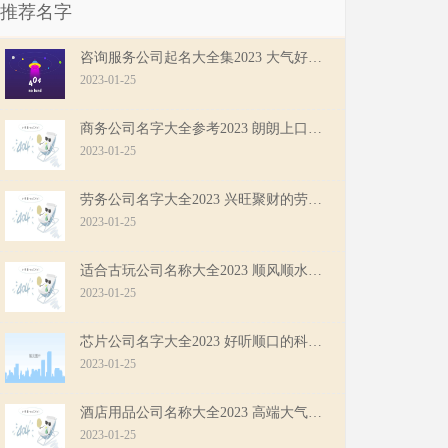
推荐名字
咨询服务公司起名大全集2023 大气好听的服务公司名字
2023-01-25
商务公司名字大全参考2023 朗朗上口的商务公司名字
2023-01-25
劳务公司名字大全2023 兴旺聚财的劳务公司名字
2023-01-25
适合古玩公司名称大全2023 顺风顺水的古玩公司名字
2023-01-25
芯片公司名字大全2023 好听顺口的科技公司名字
2023-01-25
酒店用品公司名称大全2023 高端大气酒店用品公司名字
2023-01-25