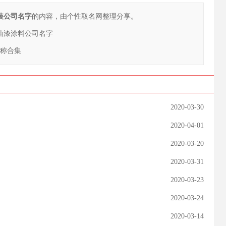
家装公司名字
的内容，由个性取名网整理分享。
的油漆涂料公司名字
名称合集
2020-03-30
2020-04-01
2020-03-20
2020-03-31
2020-03-23
2020-03-24
2020-03-14