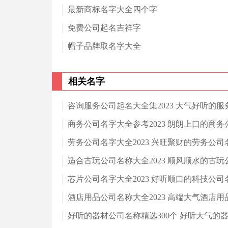
最新商标名字大全四个字
免费公司起名吉祥字
帽子品牌取名字大全
相关名字
咨询服务公司起名大全集2023 大气好听的
商务公司名字大全参考2023 朗朗上口的商务
劳务公司名字大全2023 兴旺聚财的劳务公司
适合古玩公司名称大全2023 顺风顺水的古玩
芯片公司名字大全2023 好听顺口的科技公司
酒店用品公司名称大全2023 高端大气酒店
好听的器材公司名称精选300个 好听大气的