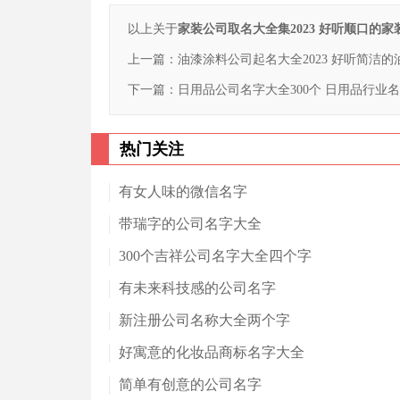
以上关于
家装公司取名大全集2023 好听顺口的
上一篇：
油漆涂料公司起名大全2023 好听简洁
下一篇：
日用品公司名字大全300个 日用品行业
热门关注
有女人味的微信名字
带瑞字的公司名字大全
300个吉祥公司名字大全四个字
有未来科技感的公司名字
新注册公司名称大全两个字
好寓意的化妆品商标名字大全
简单有创意的公司名字