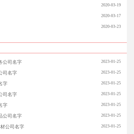
2020-03-19
2020-03-17
2020-03-23
2023-01-25
服务公司名字
2023-01-25
公司名字
2023-01-25
名字
2023-01-25
公司名字
2023-01-25
名字
2023-01-25
用品公司名字
2023-01-25
器材公司名字