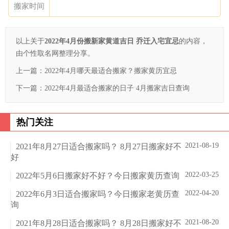
搬家时间
以上关于
2022年4月份搬新家黄道吉日 乔迁入宅宜忌
的内容，
由个性取名网整理分享。
上一篇：
2022年4月哪天最适合搬家？搬家黄历宜忌
下一篇：
2022年4月最适合搬家的日子 4月搬家吉日查询
热门关注
2021-08-19
2021年8月27日适合搬家吗？ 8月27日搬家好不
好
2022-03-25
2022年5月6日搬家好不好？今日搬家黄历查询
2022-04-20
2022年6月3日适合搬家吗？今日搬家老黄历查
询
2021-08-20
2021年8月28日适合搬家吗？ 8月28日搬家好不