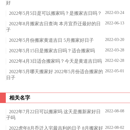
好
2022-03-24
2022年5月5日是可以搬家吗？是搬家吉日吗？
2022-06-13
2022年8月搬家吉日查询 本月宜乔迁最好的日
子
2022-03-20
2022年5月份搬家黄道吉日 5月搬家好日子
2022-03-28
2022年5月15日是搬家吉日吗？适合搬家吗
2022-02-28
2022年4月3日适合搬家吗？今天是黄道吉日吗
2022-05-01
2022年5月哪天搬家好 2022年5月份适合搬家的
日子
相关名字
2022-08-08
2022年7月22日可以搬家吗 这天是搬新家好日
子吗
2022-08-02
2022虎年8月乔迁入宅最吉利的日子 8月搬家好