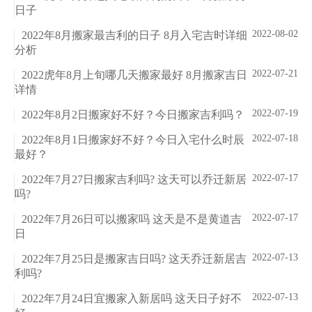
日子
2022-08-02
2022年8月搬家最吉利的日子 8月入宅吉时详细
分析
2022-07-21
2022虎年8月上旬哪几天搬家最好 8月搬家吉日
详情
2022-07-19
2022年8月2日搬家好不好？今日搬家吉利吗？
2022-07-18
2022年8月1日搬家好不好？今日入宅什么时辰
最好？
2022-07-17
2022年7月27日搬家吉利吗? 这天可以乔迁新居
吗?
2022-07-17
2022年7月26日可以搬家吗 这天是不是黄道吉
日
2022-07-13
2022年7月25日是搬家吉日吗? 这天乔迁新居吉
利吗?
2022-07-13
2022年7月24日宜搬家入新居吗 这天日子好不