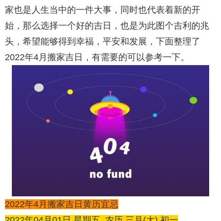
家也是人生当中的一件大事，同时也代表着新的开
始，那么选择一个好的吉日，也是为此图个吉利的兆
头，希望能够得到幸福，平安和发展，下面整理了
2022年4月搬家吉日，有需要的可以参考一下。
2022年4月搬家吉日黄历宜忌
2022年04月01日 星期五 农历 三月(大) 初一