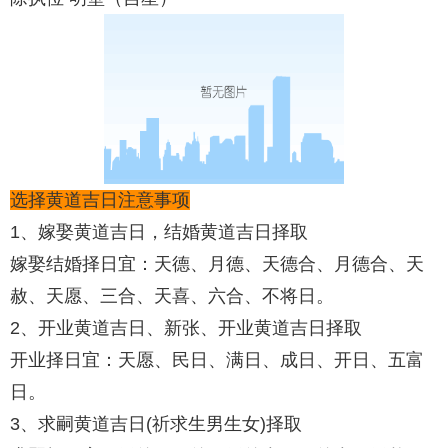
选择黄道吉日注意事项
1、嫁娶黄道吉日，结婚黄道吉日择取
嫁娶结婚择日宜：天德、月德、天德合、月德合、天
赦、天愿、三合、天喜、六合、不将日。
2、开业黄道吉日、新张、开业黄道吉日择取
开业择日宜：天愿、民日、满日、成日、开日、五富
日。
3、求嗣黄道吉日(祈求生男生女)择取