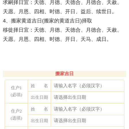
求嗣择日宜：天德、月德、天德合、月德合、天赦、
天愿、月恩、四相、时德、开日、益后、续世日。
4、搬家黄道吉日(搬家的黄道吉日)择取
移徙择日宜：天德、月德、天德合、月德合、天赦、
天愿、月恩、四相、时德、开日、天马、成日。
搬家吉日
姓 名
住户1
(必填)
出生日期
姓 名
住户2
(选填)
出生日期