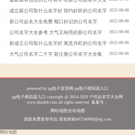
2022-08-08
成立新公司取什么名字好 简约好听的公司名字
2022-08-08
新公司起名大全免费 顺口好记的公司名字
2022-08-08
公司名字大全参考 大气又响亮的新公司名字
2022-08-06
新成立公司取什么名字好 寓意兴旺的公司名字
2022-08-06
大气公司名字二个字 新注册公司名字大全集
powered by
pg电子直营网-pg电子模拟器入口
pg电子模拟器入口 copyright @ 2014-2020 个性起名字大全网
www.shoubb.com all rights reserved. 备案号：
网站地图
|
全站地图
原版免费发布作品 请发邮箱
497540068@qq.com
网站地图