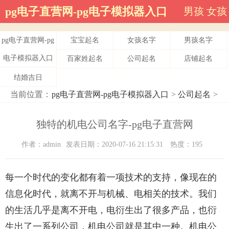
pg电子直营网-pg电子模拟器入口
男孩
女孩
pg电子直营网-pg
宝宝起名
女孩名字
男孩名字
电子模拟器入口
百家姓起名
公司起名
店铺起名
结婚吉日
当前位置：
pg电子直营网-pg电子模拟器入口
>
公司起名
>
独特的机电公司名字-pg电子直营网
作者：admin
发表日期：2020-07-16 21:15:31
热度：195
每一个时代的变化都有着一项技术的支持，像现在的
信息化时代，就离不开与机械、电相关的技术。我们
的生活几乎是离不开电，电衍生出了很多产品，也衍
生出了一系列公司，机电公司就是其中一种。机电公