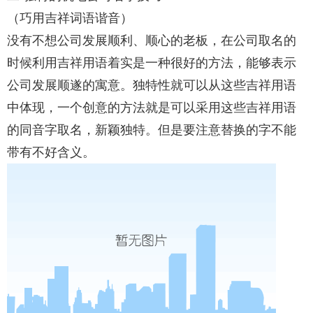
（巧用吉祥词语谐音）
没有不想公司发展顺利、顺心的老板，在公司取名的
时候利用吉祥用语着实是一种很好的方法，能够表示
公司发展顺遂的寓意。独特性就可以从这些吉祥用语
中体现，一个创意的方法就是可以采用这些吉祥用语
的同音字取名，新颖独特。但是要注意替换的字不能
带有不好含义。