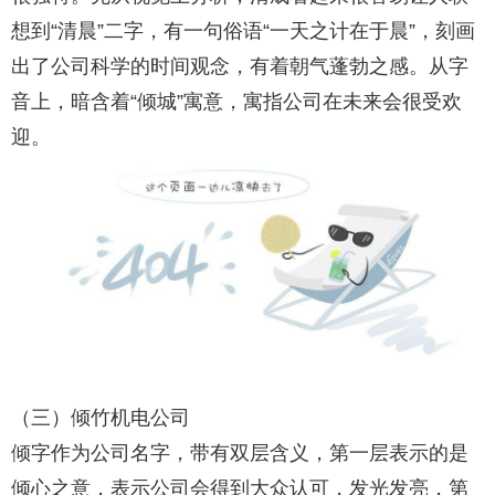
想到“清晨”二字，有一句俗语“一天之计在于晨”，刻画
出了公司科学的时间观念，有着朝气蓬勃之感。从字
音上，暗含着“倾城”寓意，寓指公司在未来会很受欢
迎。
（三）倾竹机电公司
倾字作为公司名字，带有双层含义，第一层表示的是
倾心之意，表示公司会得到大众认可，发光发亮，第