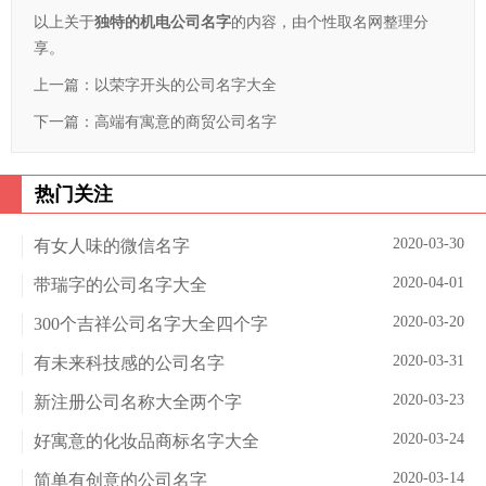
以上关于
独特的机电公司名字
的内容，由个性取名网整理分
享。
上一篇：
以荣字开头的公司名字大全
下一篇：
高端有寓意的商贸公司名字
热门关注
2020-03-30
有女人味的微信名字
2020-04-01
带瑞字的公司名字大全
2020-03-20
300个吉祥公司名字大全四个字
2020-03-31
有未来科技感的公司名字
2020-03-23
新注册公司名称大全两个字
2020-03-24
好寓意的化妆品商标名字大全
2020-03-14
简单有创意的公司名字