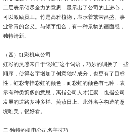
二层表示倾尽全力的意思，显示出了公司的上进心，
可以激励员工。竹是高雅植物，表示着繁荣昌盛、事
业常青的含义。与倾字组合，有一种景物的画面感，
独特清新。
（四）虹彩机电公司
虹彩的灵感来自于“彩虹”这个词语，巧妙的调换了一些
顺序，使得名字增加了创意独特成分，也更有了目标
性，虹彩专指彩虹的颜色，而彩虹的颜色有七种，表
示有种类繁多的意思，寓指公司人才汇聚，也指公司
发展的道路多种多样、蒸蒸日上。此外名字构造的意
境唯美，很好看。
二·独特的机电公司名字技巧