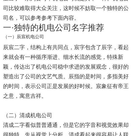
司比较难取得大众关注，这时候不妨取一个独特的公
司名，可以参考参考下面内容。
一·独特的机电公司名字推荐
（一）辰宸机电公司
辰宸二字，结构上有共同点，宸字包含了辰字，看起
来就会有一种循序渐进、细水长流的感觉，特殊新
颖，传达出了机电公司稳中求进的发展观念，很好的
塑造出了公司的文艺气质。辰指的是时间，多指美好
的时间，表示公司正是发展的好时候。宸象征有帝王
之意，寓意吉祥。
（二）清成机电公司
清成二字看似普普通通，但是它的字音和视觉效果却
很独特。先从视觉上分析，清成看起来很容易让人联