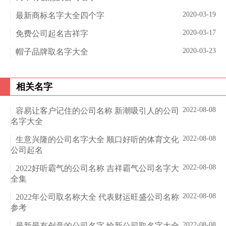
2020-03-19
最新商标名字大全四个字
2020-03-17
免费公司起名吉祥字
2020-03-23
帽子品牌取名字大全
相关名字
2022-08-08
容易让客户记住的公司名称 新潮吸引人的公司
名字大全
2022-08-08
生意兴隆的公司名字大全 顺口好听的体育文化
公司起名
2022-08-08
2022好听霸气的公司名称 吉祥霸气公司名字大
全集
2022-08-08
2022年公司取名称大全 代表财运旺盛公司名称
参考
2022-08-08
最新最有创意的公司名字 给新公司取名字大全