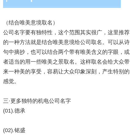
（结合唯美意境取名）
公司名字要有独特性，这个范围其实很广，这里推荐
的一种方法就是结合唯美意境给公司取名。可以从诗
句中摘抄，也可以结合两个带有唯美含义的字眼，或
者适当的用一些唯美之景取名。这样取名会给大众带
来一种美的享受，容易让大众印象深刻，产生特别的
感觉。
三·更多独特的机电公司名字
(01).德承
(02).铭盛