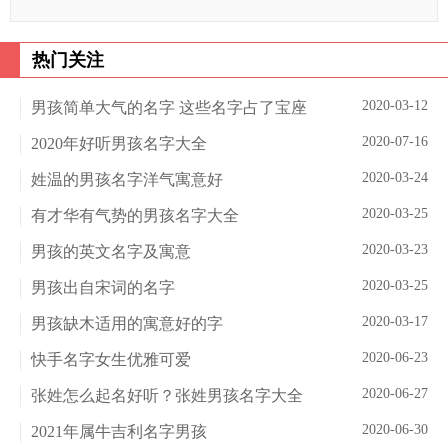
热门关注
2020-03-12
男孩简单大气的名字 这些名字占了宝座
2020-07-16
2020年好听男孩名字大全
2020-03-24
姓温的男孩名字洋气寓意好
2020-03-25
有才华有气势的男孩名字大全
2020-03-23
男孩的英文名字及寓意
2020-03-25
男孩出自宋词的名字
2020-03-17
男孩缺木适用的寓意好的字
2020-06-23
快手名字女生优雅可爱
2020-06-27
张姓怎么起名好听？张姓男孩名字大全
2020-06-30
2021年属牛吉利名字男孩