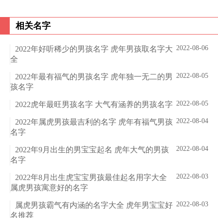
相关名字
2022-08-06
2022年好听稀少的男孩名字 虎年男孩取名字大
全
2022-08-05
2022年最有福气的男孩名字 虎年独一无二的男
孩名字
2022-08-05
2022虎年最旺男孩名字 大气有涵养的男孩名字
2022-08-04
2022年属虎男孩最吉利的名字 虎年有福气男孩
名字
2022-08-04
2022年9月出生的男宝宝起名 虎年大气的男孩
名字
2022-08-03
2022年8月出生虎宝宝男孩最佳起名用字大全
属虎男孩寓意好的名字
2022-08-03
属虎男孩霸气有内涵的名字大全 虎年男宝宝好
名推荐