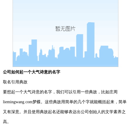
公司如何起一个大气诗意的名字
取名引用典故
要想起一个大气诗意的名字，我们可以引用一些典故，比如庄周
liemingwang.com梦蝶。这些典故用简单的几个字就能概括起来，简单
又有深意。并且使用典故起名还能够表达出公司创始人的文学素养之
高。