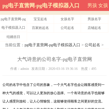
pg电子直营网-pg电子模拟器入口
男孩
女孩
pg电子直营网-pg
宝宝起名
女孩名字
男孩名字
电子模拟器入口
百家姓起名
公司起名
店铺起名
结婚吉日
当前位置：
pg电子直营网-pg电子模拟器入口
>
公司起名
>
大气诗意的公司名字-pg电子直营网
作者：admin
发表日期：2020-03-16 19:36:16
热度：495
公司的名字中包含了公司的形象，一个大气名字也会让顾客感受到一
种大气的感觉，可以让人更加的放心选择。一个有诗意的名字也能够
让人感受到放松，让人心情愉悦，这能够使得顾客之间更好的交流。