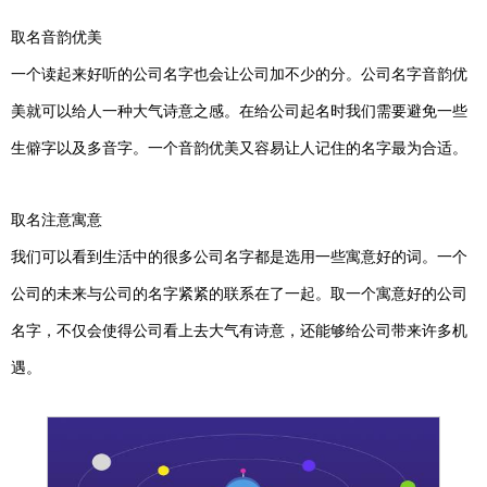
取名音韵优美
一个读起来好听的公司名字也会让公司加不少的分。公司名字音韵优
美就可以给人一种大气诗意之感。在给公司起名时我们需要避免一些
生僻字以及多音字。一个音韵优美又容易让人记住的名字最为合适。
取名注意寓意
我们可以看到生活中的很多公司名字都是选用一些寓意好的词。一个
公司的未来与公司的名字紧紧的联系在了一起。取一个寓意好的公司
名字，不仅会使得公司看上去大气有诗意，还能够给公司带来许多机
遇。