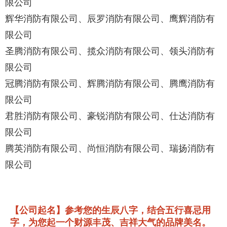
限公司
辉华消防有限公司、辰罗消防有限公司、鹰辉消防有
限公司
圣腾消防有限公司、揽众消防有限公司、领头消防有
限公司
冠腾消防有限公司、辉腾消防有限公司、腾鹰消防有
限公司
君胜消防有限公司、豪锐消防有限公司、仕达消防有
限公司
腾英消防有限公司、尚恒消防有限公司、瑞扬消防有
限公司
【公司起名】参考您的生辰八字，结合五行喜忌用
字，为您起一个财源丰茂、吉祥大气的品牌美名。