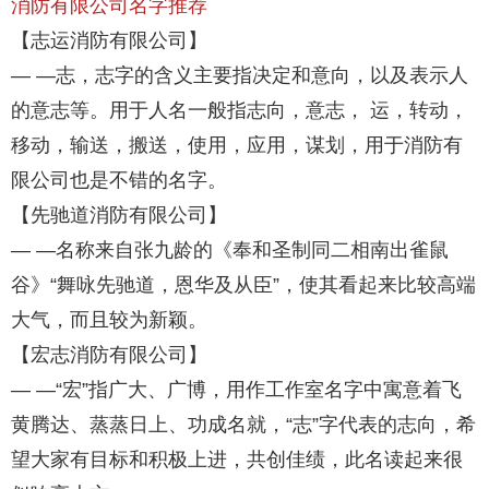
消防有限公司名字推荐
【志运消防有限公司】
— —志，志字的含义主要指决定和意向，以及表示人
的意志等。用于人名一般指志向，意志， 运，转动，
移动，输送，搬送，使用，应用，谋划，用于消防有
限公司也是不错的名字。
【先驰道消防有限公司】
— —名称来自张九龄的《奉和圣制同二相南出雀鼠
谷》“舞咏先驰道，恩华及从臣”，使其看起来比较高端
大气，而且较为新颖。
【宏志消防有限公司】
— —“宏”指广大、广博，用作工作室名字中寓意着飞
黄腾达、蒸蒸日上、功成名就，“志”字代表的志向，希
望大家有目标和积极上进，共创佳绩，此名读起来很