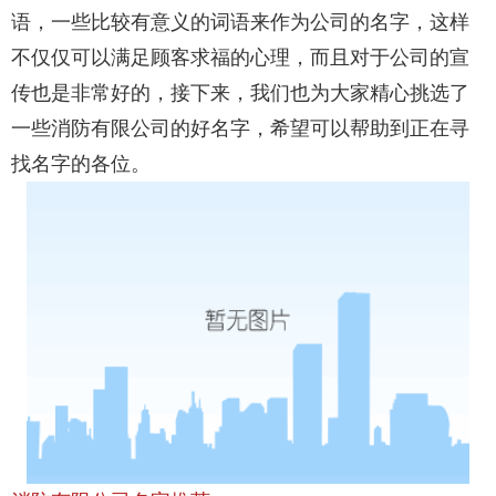
语，一些比较有意义的词语来作为公司的名字，这样
不仅仅可以满足顾客求福的心理，而且对于公司的宣
传也是非常好的，接下来，我们也为大家精心挑选了
一些消防有限公司的好名字，希望可以帮助到正在寻
找名字的各位。