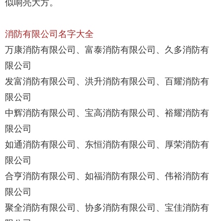
似响亮大方。
消防有限公司名字大全
万康消防有限公司、富泰消防有限公司、久多消防有
限公司
发富消防有限公司、洪升消防有限公司、百耀消防有
限公司
中辉消防有限公司、宝高消防有限公司、裕耀消防有
限公司
如通消防有限公司、东恒消防有限公司、厚荣消防有
限公司
合亨消防有限公司、如福消防有限公司、伟裕消防有
限公司
聚全消防有限公司、协多消防有限公司、宝佳消防有