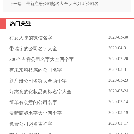
下一篇：
最新注册公司起名大全 大气好听公司名
热门关注
2020-03-30
有女人味的微信名字
2020-04-01
带瑞字的公司名字大全
2020-03-20
300个吉祥公司名字大全四个字
2020-03-31
有未来科技感的公司名字
2020-03-23
新注册公司名称大全两个字
2020-03-24
好寓意的化妆品商标名字大全
2020-03-14
简单有创意的公司名字
2020-03-19
最新商标名字大全四个字
2020-03-17
免费公司起名吉祥字