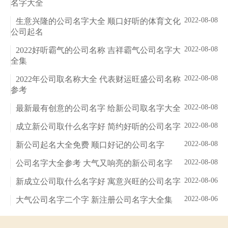
名字大全
2022-08-08
生意兴隆的公司名字大全 顺口好听的体育文化
公司起名
2022-08-08
2022好听霸气的公司名称 吉祥霸气公司名字大
全集
2022-08-08
2022年公司取名称大全 代表财运旺盛公司名称
参考
2022-08-08
最新最有创意的公司名字 给新公司取名字大全
2022-08-08
成立新公司取什么名字好 简约好听的公司名字
2022-08-08
新公司起名大全免费 顺口好记的公司名字
2022-08-08
公司名字大全参考 大气又响亮的新公司名字
2022-08-06
新成立公司取什么名字好 寓意兴旺的公司名字
2022-08-06
大气公司名字二个字 新注册公司名字大全集