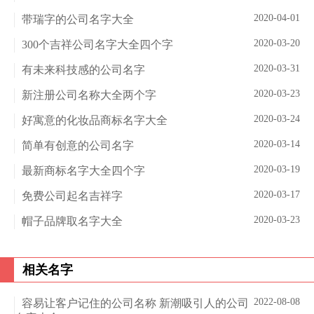
2020-04-01
带瑞字的公司名字大全
2020-03-20
300个吉祥公司名字大全四个字
2020-03-31
有未来科技感的公司名字
2020-03-23
新注册公司名称大全两个字
2020-03-24
好寓意的化妆品商标名字大全
2020-03-14
简单有创意的公司名字
2020-03-19
最新商标名字大全四个字
2020-03-17
免费公司起名吉祥字
2020-03-23
帽子品牌取名字大全
相关名字
2022-08-08
容易让客户记住的公司名称 新潮吸引人的公司