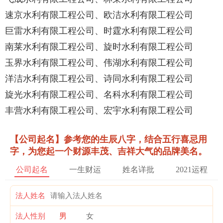
速京水利有限工程公司、欧洁水利有限工程公司
巨雷水利有限工程公司、时霆水利有限工程公司
南莱水利有限工程公司、旋时水利有限工程公司
玉界水利有限工程公司、伟湖水利有限工程公司
洋洁水利有限工程公司、诗同水利有限工程公司
旋光水利有限工程公司、名科水利有限工程公司
丰营水利有限工程公司、宏宇水利有限工程公司
【公司起名】参考您的生辰八字，结合五行喜忌用
字，为您起一个财源丰茂、吉祥大气的品牌美名。
公司起名
一生财运
姓名详批
2021运程
法人姓名
法人性别
男
女