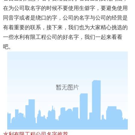
在为公司取名字的时候不要使用生僻字，要避免使用
同音字或者是绕口的字，公司的名字与公司的经营是
有着重要的联系，接下来，我们也为大家精心挑选的
一些水利有限工程公司的好名字，我们一起来看看
吧。
水利有限工程公司名字推荐