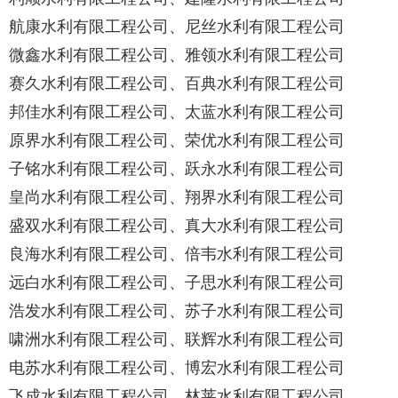
航康水利有限工程公司、尼丝水利有限工程公司
微鑫水利有限工程公司、雅领水利有限工程公司
赛久水利有限工程公司、百典水利有限工程公司
邦佳水利有限工程公司、太蓝水利有限工程公司
原界水利有限工程公司、荣优水利有限工程公司
子铭水利有限工程公司、跃永水利有限工程公司
皇尚水利有限工程公司、翔界水利有限工程公司
盛双水利有限工程公司、真大水利有限工程公司
良海水利有限工程公司、倍韦水利有限工程公司
远白水利有限工程公司、子思水利有限工程公司
浩发水利有限工程公司、苏子水利有限工程公司
啸洲水利有限工程公司、联辉水利有限工程公司
电苏水利有限工程公司、博宏水利有限工程公司
飞成水利有限工程公司、林莱水利有限工程公司