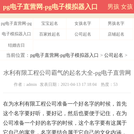
pg电子直营网-pg电子模拟器入口
男孩
女孩
pg电子直营网-pg
宝宝起名
女孩名字
男孩名字
电子模拟器入口
百家姓起名
公司起名
店铺起名
结婚吉日
当前位置：
pg电子直营网-pg电子模拟器入口
>
公司起名
>
水利有限工程公司霸气的起名大全-pg电子直营网
作者：admin
发表日期：2021-04-13 17:18:04
热度：53
在为水利有限工程公司准备一个好名字的时候，首先
这个名字要好听，要好记，然后也要便于记住，在为
公司准备一个好的名字的时候，这个名字要有这属于
它自己的寓意，名字要结合属于它自己的文化内涵，