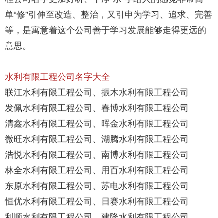
单“修”引伸至改造、整治，又引申为学习、追求、完善
等，是寓意着这个公司善于学习发展能够走得更远的
意思。
水利有限工程公司名字大全
联江水利有限工程公司、振木水利有限工程公司
发佩水利有限工程公司、春博水利有限工程公司
清鑫水利有限工程公司、晖金水利有限工程公司
微旺水利有限工程公司、湖腾水利有限工程公司
浩悦水利有限工程公司、南博水利有限工程公司
林全水利有限工程公司、用百水利有限工程公司
东原水利有限工程公司、苏电水利有限工程公司
恒优水利有限工程公司、日赛水利有限工程公司
利顺水利有限工程公司、建隆水利有限工程公司