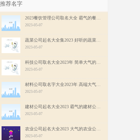
推荐名字
2023餐饮管理公司取名大全 霸气的餐饮管理公司名字
2023-05-07
蔬菜公司起名大全集2023 好听的蔬菜公司名字
2023-05-07
科技公司取名大全2023年 简单大气的科技公司名字
2023-05-07
材料公司取名字大全2023年 高端大气的材料公司名字
2023-05-07
建材公司起名大全2023 霸气的建材公司名字
2023-05-07
农业公司起名大全2023 大气的农业公司名字
2023-05-07