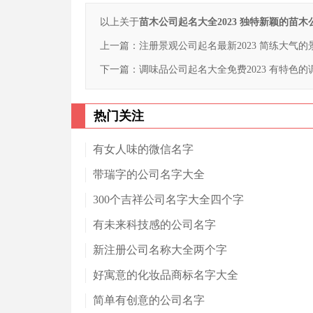
以上关于
苗木公司起名大全2023 独特新颖的苗木
上一篇：
注册景观公司起名最新2023 简练大气
下一篇：
调味品公司起名大全免费2023 有特色
热门关注
有女人味的微信名字
带瑞字的公司名字大全
300个吉祥公司名字大全四个字
有未来科技感的公司名字
新注册公司名称大全两个字
好寓意的化妆品商标名字大全
简单有创意的公司名字