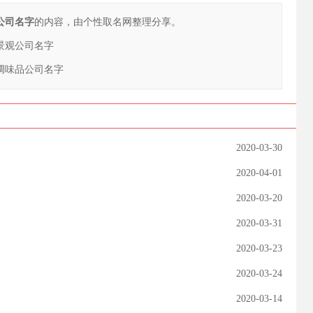
公司名字
的内容，由个性取名网整理分享。
的景观公司名字
的调味品公司名字
2020-03-30
2020-04-01
2020-03-20
2020-03-31
2020-03-23
2020-03-24
2020-03-14