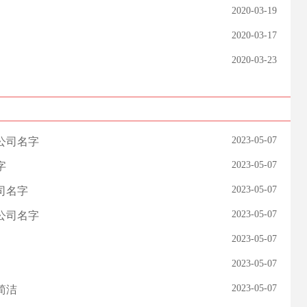
2020-03-19
2020-03-17
2020-03-23
2023-05-07
公司名字
2023-05-07
字
2023-05-07
司名字
2023-05-07
公司名字
2023-05-07
2023-05-07
2023-05-07
简洁