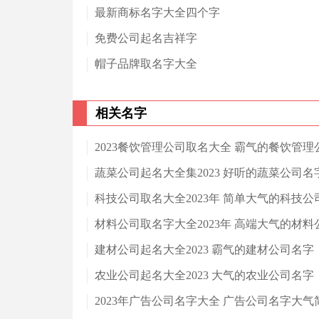
最新商标名字大全四个字
免费公司起名吉祥字
帽子品牌取名字大全
相关名字
2023餐饮管理公司取名大全 霸气的餐饮管理
蔬菜公司起名大全集2023 好听的蔬菜公司名
科技公司取名大全2023年 简单大气的科技公
材料公司取名字大全2023年 高端大气的材料
建材公司起名大全2023 霸气的建材公司名字
农业公司起名大全2023 大气的农业公司名字
2023年广告公司名字大全 广告公司名字大气