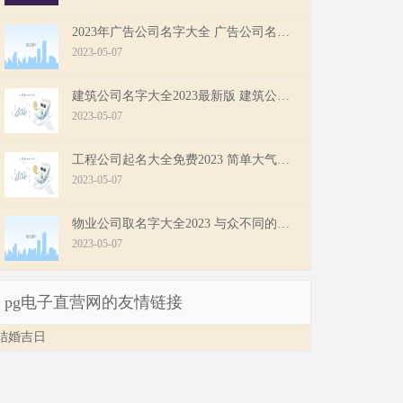
2023年广告公司名字大全 广告公司名字大气简洁
2023-05-07
建筑公司名字大全2023最新版 建筑公司名字起名大全两个字
2023-05-07
工程公司起名大全免费2023 简单大气的工程公司名字
2023-05-07
物业公司取名字大全2023 与众不同的物业公司名字
2023-05-07
pg电子直营网的友情链接
结婚吉日