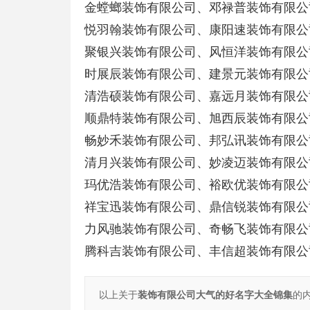
金螳螂装饰有限公司、邓禄普装饰有限公
悦羽翰装饰有限公司、康阳速装饰有限公
聚银兴装饰有限公司、风恒洋装饰有限公
时展辰装饰有限公司、建景元装饰有限
清浩硕装饰有限公司、嘉远月装饰有限公
顺鼎特装饰有限公司、旭西辰装饰有限公
畅妙禾装饰有限公司、邦弘讯装饰有限公
清月兴装饰有限公司、妙凌迈装饰有限公
玛优浩装饰有限公司、裕欧优装饰有限公
祥宝迅装饰有限公司、鼎信锐装饰有限公
力风驰装饰有限公司、奇畅飞装饰有限公
腾科吉装饰有限公司、丰信超装饰有限公
以上关于
装饰有限公司大气的好名字大全锦集
的