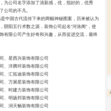
，为公司名字添加了清新感，优，指好的，优秀
了公司的不凡。
书是中国古代流传下来的两幅神秘图案，历来被认为
，阴阳五行术数之源，装饰公司起名“河洛阁”，使
饰有限公司产生好奇和兴趣，从而促进交流，最终
司、星西兴装饰有限公司
司、洋腾环装饰有限公司
司、汇拓迪装饰有限公司
司、万展星装饰有限公司
司、时建力装饰有限公司
司、明扬邦装饰有限公司
公司、润天畅装饰有限公司