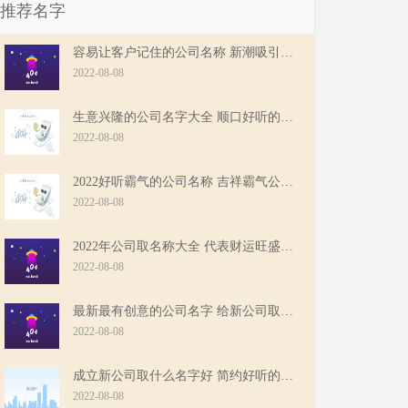
推荐名字
容易让客户记住的公司名称 新潮吸引人的公司名字大全
2022-08-08
生意兴隆的公司名字大全 顺口好听的体育文化公司起名
2022-08-08
2022好听霸气的公司名称 吉祥霸气公司名字大全集
2022-08-08
2022年公司取名称大全 代表财运旺盛公司名称参考
2022-08-08
最新最有创意的公司名字 给新公司取名字大全
2022-08-08
成立新公司取什么名字好 简约好听的公司名字
2022-08-08