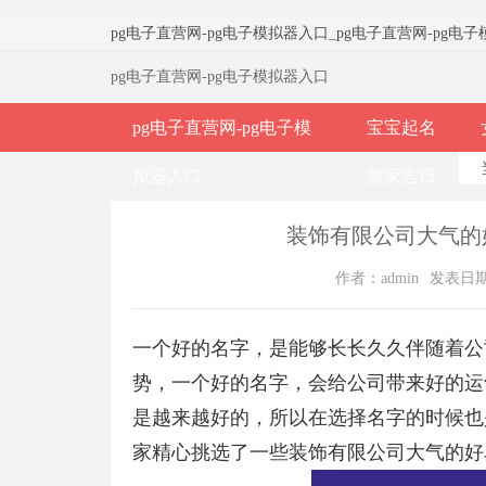
pg电子直营网-pg电子模拟器入口
_
pg电子直营网-pg电
pg电子直营网-pg电子模拟器入口
pg电子直营网-pg电子模
宝宝起名
拟器入口
搬家吉日
装饰有限公司大气的
作者：admin
发表日期：2
一个好的名字，是能够长长久久伴随着公
势，一个好的名字，会给公司带来好的运
是越来越好的，所以在选择名字的时候也
家精心挑选了一些装饰有限公司大气的好