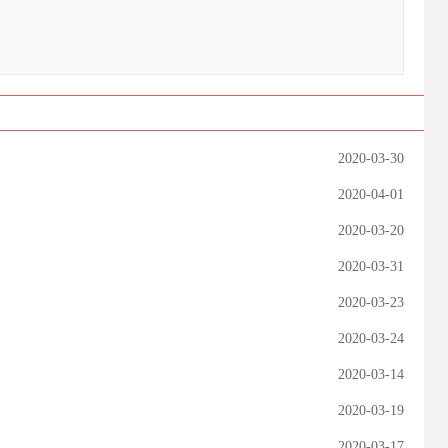
2020-03-30
2020-04-01
2020-03-20
2020-03-31
2020-03-23
2020-03-24
2020-03-14
2020-03-19
2020-03-17