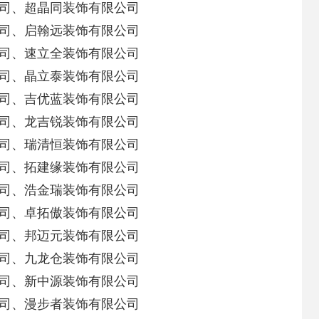
司、超晶同装饰有限公司
司、启翰远装饰有限公司
司、速立全装饰有限公司
司、晶立泰装饰有限公司
司、吉优蓝装饰有限公司
司、龙吉锐装饰有限公司
司、瑞清恒装饰有限公司
司、拓建缘装饰有限公司
司、浩金瑞装饰有限公司
司、卓拓傲装饰有限公司
司、邦迈元装饰有限公司
司、九龙仓装饰有限公司
司、新中源装饰有限公司
司、漫步者装饰有限公司