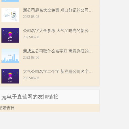
新公司起名大全免费 顺口好记的公司名字
2022-08-08
公司名字大全参考 大气又响亮的新公司名字
2022-08-08
新成立公司取什么名字好 寓意兴旺的公司名字
2022-08-06
大气公司名字二个字 新注册公司名字大全集
2022-08-06
pg电子直营网的友情链接
结婚吉日