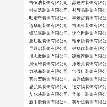
吉恒浩装饰有限公司、晶隆财装饰有限公
科清浩装饰有限公司、邦辉晶装饰有限公
旺宏奇装饰有限公司、丰景富装饰有限公
迈华冠装饰有限公司、吉奥亚装饰有限公
锐弘嘉装饰有限公司、速立世装饰有限公
曼启世装饰有限公司、翰卓妙装饰有限公
展月启装饰有限公司、银华优装饰有限公
旭志傲装饰有限公司、建维泰装饰有限公
展恒维装饰有限公司、康隆真装饰有限公
力驰海装饰有限公司、浩傲广装饰有限公
真羽宏装饰有限公司、吉兴信装饰有限公
思弘佩装饰有限公司、德尔福装饰有限公
艾尔莎装饰有限公司、华莱士装饰有限公
新中源装饰有限公司、英华达装饰有限公