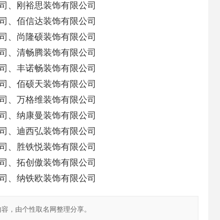
司、刚裕思装饰有限公司
司、佰信达装饰有限公司
司、尚隆硕装饰有限公司
公司、清畅腾装饰有限公司
司、丰诺畅装饰有限公司
司、佰硕天装饰有限公司
司、万格维装饰有限公司
司、纳康曼装饰有限公司
司、迪西弘装饰有限公司
司、胜铁悦装饰有限公司
司、拓创傲装饰有限公司
司、纳铁欧装饰有限公司
内容，由个性取名网整理分享。