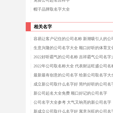
免费公司起名吉祥字
帽子品牌取名字大全
相关名字
容易让客户记住的公司名称 新潮吸引人的公
生意兴隆的公司名字大全 顺口好听的体育文
2022好听霸气的公司名称 吉祥霸气公司名字
2022年公司取名称大全 代表财运旺盛公司名
最新最有创意的公司名字 给新公司取名字大
成立新公司取什么名字好 简约好听的公司名
新公司起名大全免费 顺口好记的公司名字
公司名字大全参考 大气又响亮的新公司名字
新成立公司取什么名字好 寓意兴旺的公司名