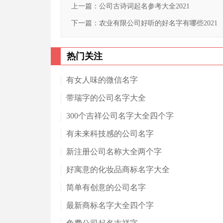
上一篇：
公司古诗词起名参考大全2021
下一篇：
农业有限公司好听的好名字有哪些2021
热门关注
有女人味的微信名字
带瑞字的公司名字大全
300个吉祥公司名字大全四个字
有未来科技感的公司名字
新注册公司名称大全两个字
好寓意的化妆品商标名字大全
简单有创意的公司名字
最新商标名字大全四个字