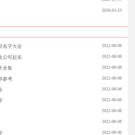
2020-03-23
2022-08-08
司名字大全
2022-08-08
化公司起名
2022-08-08
大全集
2022-08-08
称参考
2022-08-08
全
2022-08-08
字
2022-08-08
2022-08-08
2022-08-06
字