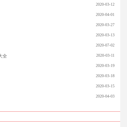
2020-03-12
2020-04-01
2020-03-27
2020-03-13
2020-07-02
2020-03-11
大全
2020-03-19
2020-03-18
2020-03-15
2020-04-03