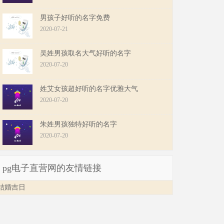
男孩子好听的名字免费
2020-07-21
吴姓男孩取名大气好听的名字
2020-07-20
姓艾女孩超好听的名字优雅大气
2020-07-20
朱姓男孩独特好听的名字
2020-07-20
pg电子直营网的友情链接
结婚吉日