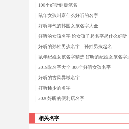
100个好听到爆笔名
鼠年女孩叫嘉什么好听的名字
好听洋气的韩国女孩名字大全
好听的女孩名字 给女孩子起名字起什么好听
好听的孙姓男孩名字，孙姓男孩起名
鼠年纪姓女孩名字精选 好听的纪姓女孩名字
2019取名字大全 300个好听女孩名字
好听的古风异域名字
好听稀少的名字
2020好听的便利店名字
相关名字