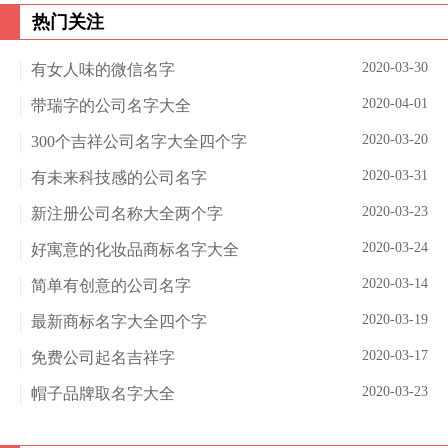
热门关注
2020-03-30
有女人味的微信名字
2020-04-01
带瑞字的公司名字大全
2020-03-20
300个吉祥公司名字大全四个字
2020-03-31
有未来科技感的公司名字
2020-03-23
新注册公司名称大全两个字
2020-03-24
好寓意的化妆品商标名字大全
2020-03-14
简单有创意的公司名字
2020-03-19
最新商标名字大全四个字
2020-03-17
免费公司起名吉祥字
2020-03-23
帽子品牌取名字大全