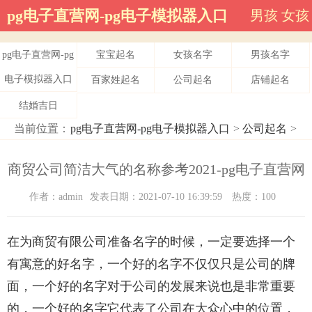
pg电子直营网-pg电子模拟器入口
男孩
女孩
pg电子直营网-pg
宝宝起名
女孩名字
男孩名字
电子模拟器入口
百家姓起名
公司起名
店铺起名
结婚吉日
当前位置：
pg电子直营网-pg电子模拟器入口
>
公司起名
>
商贸公司简洁大气的名称参考2021-pg电子直营网
作者：admin
发表日期：2021-07-10 16:39:59
热度：100
在为商贸有限公司准备名字的时候，一定要选择一个
有寓意的好名字，一个好的名字不仅仅只是公司的牌
面，一个好的名字对于公司的发展来说也是非常重要
的，一个好的名字它代表了公司在大众心中的位置，