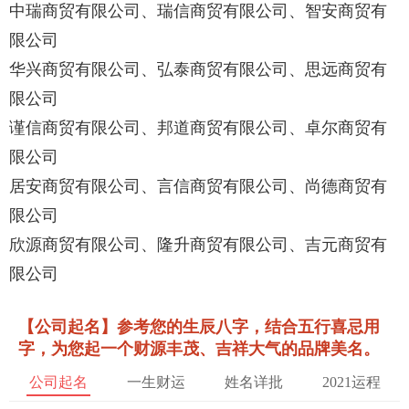
中瑞商贸有限公司、瑞信商贸有限公司、智安商贸有
限公司
华兴商贸有限公司、弘泰商贸有限公司、思远商贸有
限公司
谨信商贸有限公司、邦道商贸有限公司、卓尔商贸有
限公司
居安商贸有限公司、言信商贸有限公司、尚德商贸有
限公司
欣源商贸有限公司、隆升商贸有限公司、吉元商贸有
限公司
【公司起名】参考您的生辰八字，结合五行喜忌用
字，为您起一个财源丰茂、吉祥大气的品牌美名。
公司起名
一生财运
姓名详批
2021运程