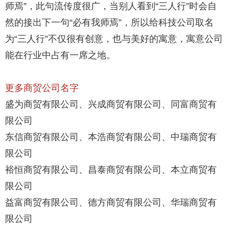
师焉”，此句流传度很广，当别人看到“三人行”时会自
然的接出下一句“必有我师焉”，所以给科技公司取名
为“三人行”不仅很有创意，也与美好的寓意，寓意公司
能在行业中占有一席之地。
更多商贸公司名字
盛为商贸有限公司、兴成商贸有限公司、同富商贸有
限公司
东信商贸有限公司、本浩商贸有限公司、中瑞商贸有
限公司
裕恒商贸有限公司、昌泰商贸有限公司、本立商贸有
限公司
益富商贸有限公司、德方商贸有限公司、华瑞商贸有
限公司