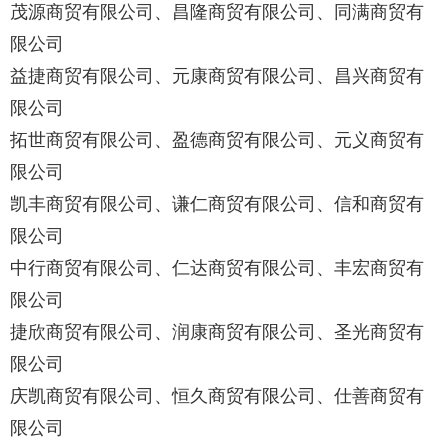
茂源商贸有限公司、昌隆商贸有限公司、同满商贸有
限公司
益捷商贸有限公司、元康商贸有限公司、昌兴商贸有
限公司
拓世商贸有限公司、盈德商贸有限公司、元义商贸有
限公司
凯丰商贸有限公司、谦仁商贸有限公司、信和商贸有
限公司
中行商贸有限公司、仁达商贸有限公司、丰宏商贸有
限公司
捷欣商贸有限公司、润康商贸有限公司、圣光商贸有
限公司
庆凯商贸有限公司、恒久商贸有限公司、仕善商贸有
限公司