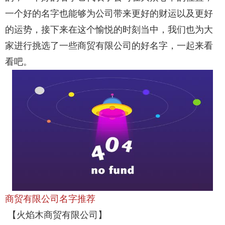
一个好的名字也能够为公司带来更好的财运以及更好
的运势，接下来在这个愉悦的时刻当中，我们也为大
家进行挑选了一些商贸有限公司的好名字，一起来看
看吧。
商贸有限公司名字推荐
【火焰木商贸有限公司】