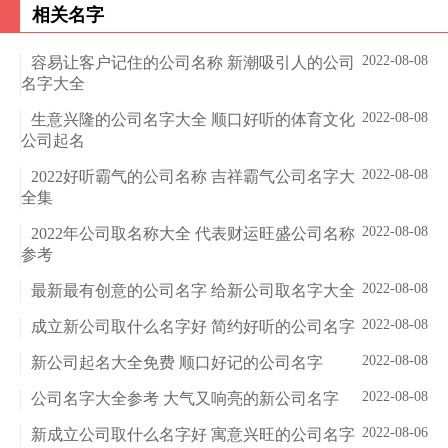
相关名字
2022-08-08
容易让客户记住的公司名称 新潮吸引人的公司
名字大全
2022-08-08
生意兴隆的公司名字大全 顺口好听的体育文化
公司起名
2022-08-08
2022好听霸气的公司名称 吉祥霸气公司名字大
全集
2022-08-08
2022年公司取名称大全 代表财运旺盛公司名称
参考
2022-08-08
最新最有创意的公司名字 给新公司取名字大全
2022-08-08
成立新公司取什么名字好 简约好听的公司名字
2022-08-08
新公司起名大全免费 顺口好记的公司名字
2022-08-08
公司名字大全参考 大气又响亮的新公司名字
2022-08-06
新成立公司取什么名字好 寓意兴旺的公司名字