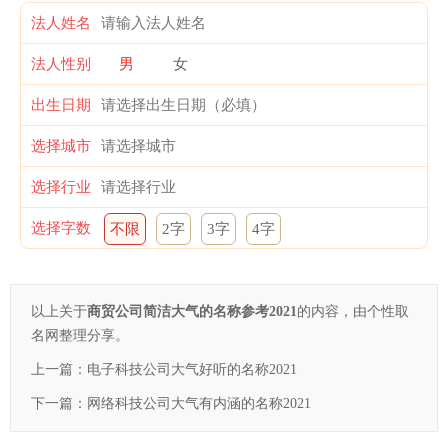
法人姓名
法人性别
男
女
出生日期
选择城市
选择行业
选择字数
不限
2字
3字
4字
以上关于
商贸公司简洁大气的名称参考2021
的内容，由个性取
名网整理分享。
上一篇：
电子科技公司大气好听的名称2021
下一篇：
网络科技公司大气有内涵的名称2021