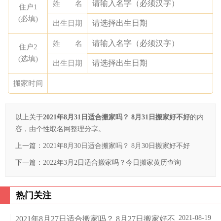
姓 名
住户1
(必填)
出生日期
姓 名
住户2
(选填)
出生日期
搬家时间
以上关于
2021年8月31日适合搬家吗？ 8月31日搬家好不好
的内
容，由个性取名网整理分享。
上一篇：
2021年8月30日适合搬家吗？ 8月30日搬家好不好
下一篇：
2022年3月2日适合搬家吗？今日搬家黄历查询
热门关注
2021-08-19
2021年8月27日适合搬家吗？ 8月27日搬家好不