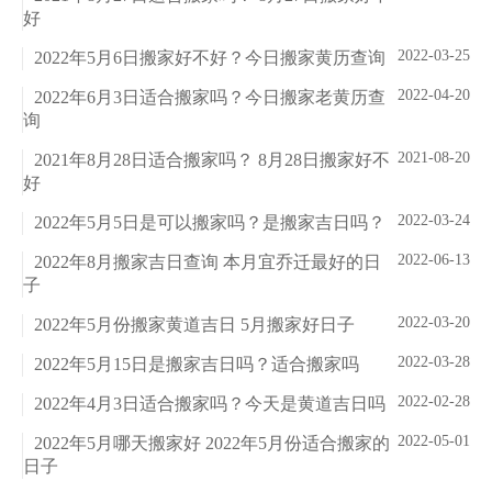
好
2022-03-25
2022年5月6日搬家好不好？今日搬家黄历查询
2022-04-20
2022年6月3日适合搬家吗？今日搬家老黄历查
询
2021-08-20
2021年8月28日适合搬家吗？ 8月28日搬家好不
好
2022-03-24
2022年5月5日是可以搬家吗？是搬家吉日吗？
2022-06-13
2022年8月搬家吉日查询 本月宜乔迁最好的日
子
2022-03-20
2022年5月份搬家黄道吉日 5月搬家好日子
2022-03-28
2022年5月15日是搬家吉日吗？适合搬家吗
2022-02-28
2022年4月3日适合搬家吗？今天是黄道吉日吗
2022-05-01
2022年5月哪天搬家好 2022年5月份适合搬家的
日子