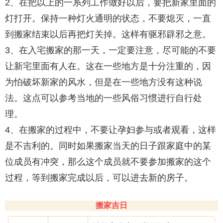
2、在把以上的一系列工作做好以后，要把新家里面的
灯打开。保持一种灯火通明的状态，不要熄灭，一直
到搬家结束以后再把灯关掉。这样有驱邪辟邪之意。
3、在入宅搬家的那一天，一定要注意，尽可能的不要
让新宅里面有人在。这在一些地方是十分注重的，因
为怕破坏新家的风水，但是在一些地方没有这种说
法。这点可以参考当地的一些风俗习惯进行自行处
理。
4、在搬家的过程中，不要让孕妇参与或者观看，这样
是不吉利的。同时如果搬家当天的日子跟家庭中的某
位成员有冲突，那么这个成员就不要参加搬家的这个
过程，等到搬家完成以后，可以进去新的房子。
搬家吉日