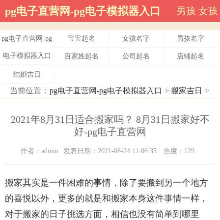
pg电子直营网-pg电子模拟器入口
男孩
女孩
pg电子直营网-pg
宝宝起名
女孩名字
男孩名字
电子模拟器入口
百家姓起名
公司起名
店铺起名
结婚吉日
当前位置：
pg电子直营网-pg电子模拟器入口
>
搬家吉日
>
2021年8月31日适合搬家吗？ 8月31日搬家好不
好-pg电子直营网
作者：admin
发表日期：2021-08-24 11:06:35
热度：129
搬家其实是一件困难的事情，除了要搬到另一个地方
的喜悦以外，更多的就是和搬家本身这件事情一样，
对于搬家的日子挑选方面，相信也没有简单到哪里