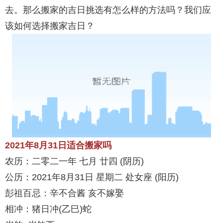
去。那么搬家的吉日挑选有怎么样的方法吗？我们应
该如何选择搬家吉日？
2021年8月31日适合搬家吗
农历：二零二一年 七月 廿四 (阴历)
公历：2021年8月31日 星期二 处女座 (阳历)
彭祖百忌：辛不合酱 亥不嫁娶
相冲：猪日冲(乙巳)蛇