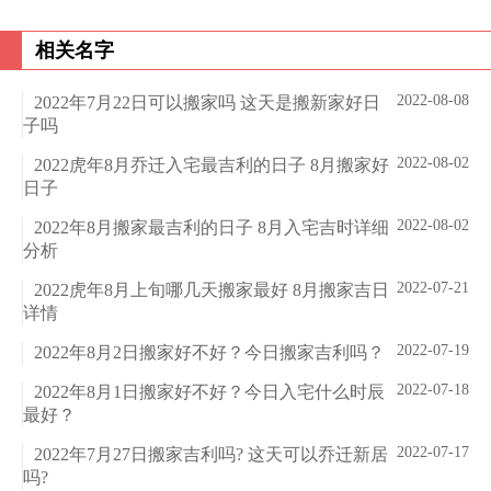
相关名字
2022-08-08
2022年7月22日可以搬家吗 这天是搬新家好日
子吗
2022-08-02
2022虎年8月乔迁入宅最吉利的日子 8月搬家好
日子
2022-08-02
2022年8月搬家最吉利的日子 8月入宅吉时详细
分析
2022-07-21
2022虎年8月上旬哪几天搬家最好 8月搬家吉日
详情
2022-07-19
2022年8月2日搬家好不好？今日搬家吉利吗？
2022-07-18
2022年8月1日搬家好不好？今日入宅什么时辰
最好？
2022-07-17
2022年7月27日搬家吉利吗? 这天可以乔迁新居
吗?