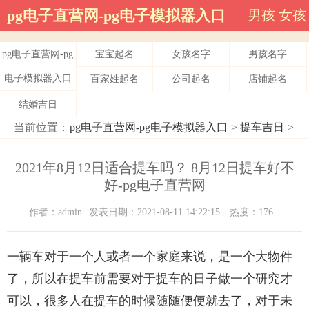
pg电子直营网-pg电子模拟器入口
男孩
女孩
pg电子直营网-pg
宝宝起名
女孩名字
男孩名字
电子模拟器入口
百家姓起名
公司起名
店铺起名
结婚吉日
当前位置：
pg电子直营网-pg电子模拟器入口
>
提车吉日
>
2021年8月12日适合提车吗？ 8月12日提车好不
好-pg电子直营网
作者：admin
发表日期：2021-08-11 14:22:15
热度：176
一辆车对于一个人或者一个家庭来说，是一个大物件
了，所以在提车前需要对于提车的日子做一个研究才
可以，很多人在提车的时候随随便便就去了，对于未