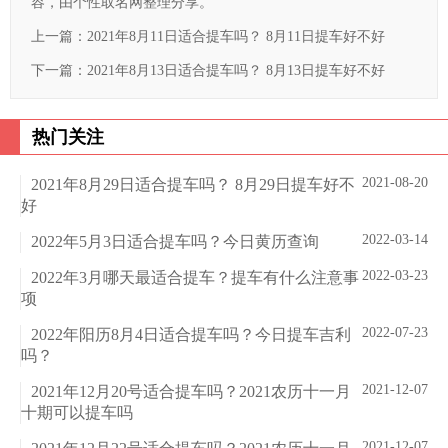
容，由个性取名网整理分享。
上一篇：
2021年8月11日适合提车吗？ 8月11日提车好不好
下一篇：
2021年8月13日适合提车吗？ 8月13日提车好不好
热门关注
2021-08-20
2021年8月29日适合提车吗？ 8月29日提车好不
好
2022-03-14
2022年5月3日适合提车吗？今日黄历查询
2022-03-23
2022年3月哪天最适合提车？提车有什么注意事
项
2022-07-23
2022年阳历8月4日适合提车吗？今日提车吉利
吗？
2021-12-07
2021年12月20号适合提车吗？2021农历十一月
十期可以提车吗
2021-12-07