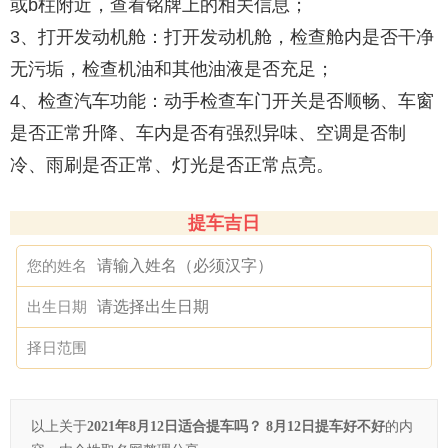
或b柱附近，查看铭牌上的相关信息；
3、打开发动机舱：打开发动机舱，检查舱内是否干净
无污垢，检查机油和其他油液是否充足；
4、检查汽车功能：动手检查车门开关是否顺畅、车窗
是否正常升降、车内是否有强烈异味、空调是否制
冷、雨刷是否正常、灯光是否正常点亮。
提车吉日
您的姓名
出生日期
择日范围
以上关于
2021年8月12日适合提车吗？ 8月12日提车好不好
的内