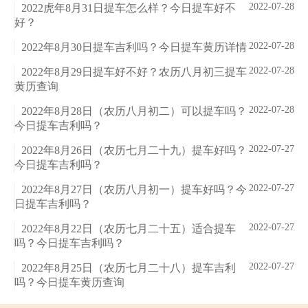
2022-07-28
2022虎年8月31日提车怎么样？今日提车好不
好？
2022-07-28
2022年8月30日提车吉利吗？今日提车黄历详情
2022-07-28
2022年8月29日提车好不好？农历八月初三提车
黄历查询
2022-07-28
2022年8月28日（农历八月初二）可以提车吗？
今日提车吉利吗？
2022-07-27
2022年8月26日（农历七月二十九）提车好吗？
今日提车吉利吗？
2022-07-27
2022年8月27日（农历八月初一）提车好吗？今
日提车吉利吗？
2022-07-27
2022年8月22日（农历七月二十五）适合提车
吗？今日提车吉利吗？
2022-07-27
2022年8月25日（农历七月二十八）提车吉利
吗？今日提车黄历查询