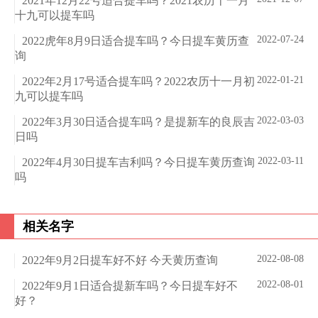
2021年12月22号适合提车吗？2021农历十一月
十九可以提车吗
2022-07-24
2022虎年8月9日适合提车吗？今日提车黄历查
询
2022-01-21
2022年2月17号适合提车吗？2022农历十一月初
九可以提车吗
2022-03-03
2022年3月30日适合提车吗？是提新车的良辰吉
日吗
2022-03-11
2022年4月30日提车吉利吗？今日提车黄历查询
吗
相关名字
2022-08-08
2022年9月2日提车好不好 今天黄历查询
2022-08-01
2022年9月1日适合提新车吗？今日提车好不
好？