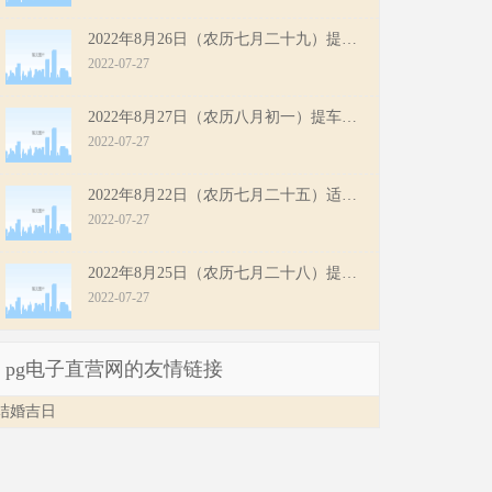
2022年8月26日（农历七月二十九）提车好吗？今日提车吉利吗？
2022-07-27
2022年8月27日（农历八月初一）提车好吗？今日提车吉利吗？
2022-07-27
2022年8月22日（农历七月二十五）适合提车吗？今日提车吉利吗？
2022-07-27
2022年8月25日（农历七月二十八）提车吉利吗？今日提车黄历查询
2022-07-27
pg电子直营网的友情链接
结婚吉日