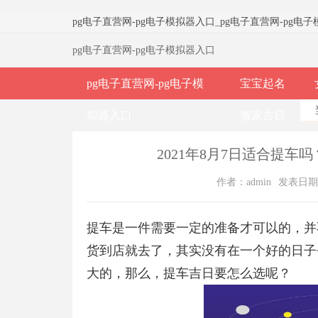
pg电子直营网-pg电子模拟器入口
_
pg电子直营网-pg电
pg电子直营网-pg电子模拟器入口
pg电子直营网-pg电子模
宝宝起名
拟器入口
搬家吉日
2021年8月7日适合提车吗
作者：admin
发表日期：2
提车是一件需要一定的准备才可以的，并
货到店就去了，其实没有在一个好的日子
大的，那么，提车吉日要怎么选呢？