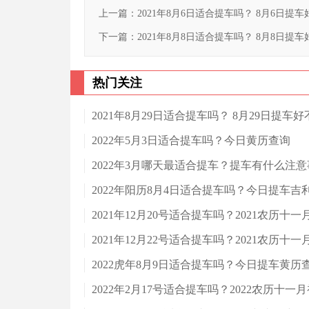
上一篇：
2021年8月6日适合提车吗？ 8月6日提
下一篇：
2021年8月8日适合提车吗？ 8月8日提
热门关注
2021年8月29日适合提车吗？ 8月29日提车好
2022年5月3日适合提车吗？今日黄历查询
2022年3月哪天最适合提车？提车有什么注
2022年阳历8月4日适合提车吗？今日提车吉
2021年12月20号适合提车吗？2021农历十
2021年12月22号适合提车吗？2021农历十
2022虎年8月9日适合提车吗？今日提车黄历
2022年2月17号适合提车吗？2022农历十