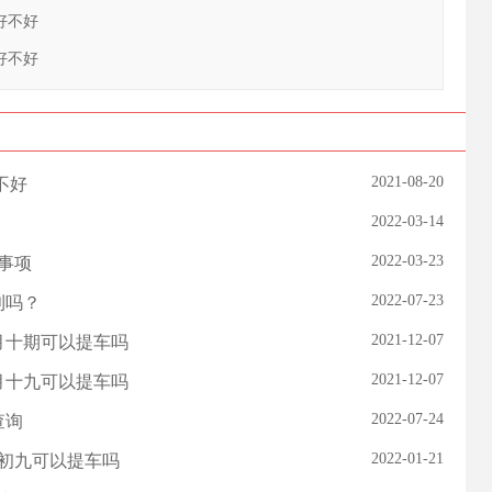
车好不好
车好不好
2021-08-20
不好
2022-03-14
2022-03-23
意事项
2022-07-23
利吗？
2021-12-07
一月十期可以提车吗
2021-12-07
一月十九可以提车吗
2022-07-24
查询
2022-01-21
一月初九可以提车吗