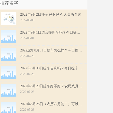
推荐名字
2022年9月2日提车好不好 今天黄历查询
2022-08-08
2022年9月1日适合提新车吗？今日提车好不好？
2022-08-01
2022虎年8月31日提车怎么样？今日提车好不好？
2022-07-28
2022年8月30日提车吉利吗？今日提车黄历详情
2022-07-28
2022年8月29日提车好不好？农历八月初三提车黄历查询
2022-07-28
2022年8月28日（农历八月初二）可以提车吗？今日提车吉利吗？
2022-07-28