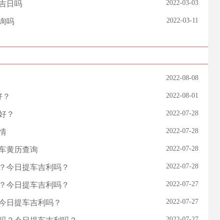
2022-03-03
辰吉日吗
2022-03-11
查询吗
2022-08-08
2022-08-01
好？
2022-07-28
不好？
2022-07-28
情
2022-07-28
提车黄历查询
2022-07-28
吗？今日提车吉利吗？
2022-07-27
吗？今日提车吉利吗？
2022-07-27
？今日提车吉利吗？
2022-07-27