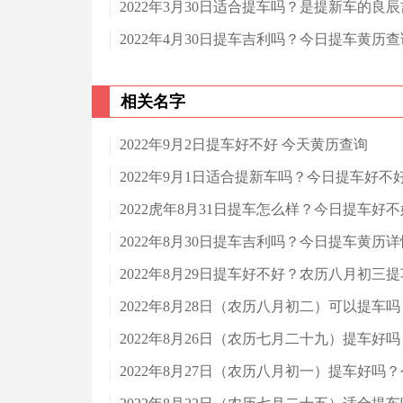
2022年3月30日适合提车吗？是提新车的良
2022年4月30日提车吉利吗？今日提车黄历
相关名字
2022年9月2日提车好不好 今天黄历查询
2022年9月1日适合提新车吗？今日提车好不
2022虎年8月31日提车怎么样？今日提车好
2022年8月30日提车吉利吗？今日提车黄历详
2022年8月29日提车好不好？农历八月初三
2022年8月28日（农历八月初二）可以提车
2022年8月26日（农历七月二十九）提车好
2022年8月27日（农历八月初一）提车好吗