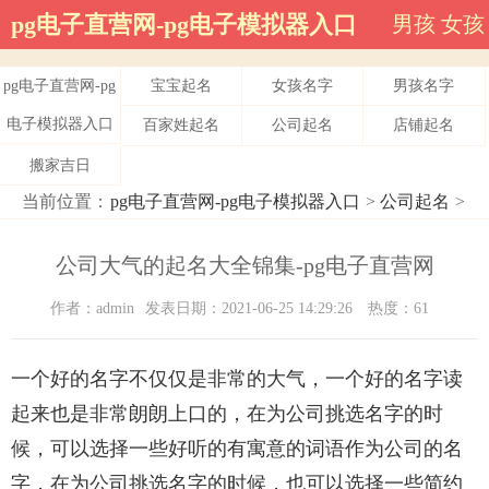
pg电子直营网-pg电子模拟器入口
男孩
女孩
pg电子直营网-pg
宝宝起名
女孩名字
男孩名字
电子模拟器入口
百家姓起名
公司起名
店铺起名
搬家吉日
当前位置：
pg电子直营网-pg电子模拟器入口
>
公司起名
>
公司大气的起名大全锦集-pg电子直营网
作者：admin
发表日期：2021-06-25 14:29:26
热度：61
一个好的名字不仅仅是非常的大气，一个好的名字读
起来也是非常朗朗上口的，在为公司挑选名字的时
候，可以选择一些好听的有寓意的词语作为公司的名
字，在为公司挑选名字的时候，也可以选择一些简约