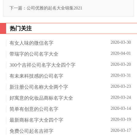
下一篇：
公司优雅的起名大全锦集2021
热门关注
2020-03-30
有女人味的微信名字
2020-04-01
带瑞字的公司名字大全
2020-03-20
300个吉祥公司名字大全四个字
2020-03-31
有未来科技感的公司名字
2020-03-23
新注册公司名称大全两个字
2020-03-24
好寓意的化妆品商标名字大全
2020-03-14
简单有创意的公司名字
2020-03-19
最新商标名字大全四个字
2020-03-17
免费公司起名吉祥字