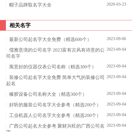
2020-03-23
帽子品牌取名字大全
相关名字
2023-09-06
最新公司起名字大全免费（精选600个）
2023-09-04
儒雅意境的公司名字 2023富有古风有诗意的公
司名字
2023-09-04
寓意好的仪器仪表公司名称（精选300个）
2023-09-04
装修公司起名字大全免费 简单大气的装修公司
起名
2023-09-04
橡胶设备公司名称大全（精选300个）
2023-09-04
好听的服装公司名字大全参考（精选200个）
2023-09-04
工业机器人公司名字大全参考（精选200个）
2023-09-04
广西公司起名大全参考 聚财兴旺的广西公司名