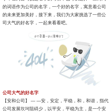
的词语作为公司的名字，一个好的名字，寓意着公司
的未来更加美好，接下来，我们为大家挑选了一些公
司大气的好名字，一起来看看吧。
公司大气的好名字
【安和公司】 — —安，安定，平稳，和，和谐，指代
公司发展坎坷阻碍少，以平安，平稳为主，是一个安