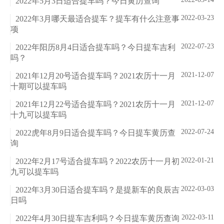
2022年5月3日适合提车吗？今日黄历查询
2022-03-23
2022年3月哪天最适合提车？提车有什么注意事
项
2022-07-23
2022年阳历8月4日适合提车吗？今日提车吉利
吗？
2021-12-07
2021年12月20号适合提车吗？2021农历十一月
十期可以提车吗
2021-12-07
2021年12月22号适合提车吗？2021农历十一月
十九可以提车吗
2022-07-24
2022虎年8月9日适合提车吗？今日提车黄历查
询
2022-01-21
2022年2月17号适合提车吗？2022农历十一月初
九可以提车吗
2022-03-03
2022年3月30日适合提车吗？是提新车的良辰吉
日吗
2022-03-11
2022年4月30日提车吉利吗？今日提车黄历查询