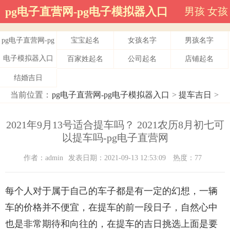
pg电子直营网-pg电子模拟器入口
男孩
女孩
pg电子直营网-pg
宝宝起名
女孩名字
男孩名字
电子模拟器入口
百家姓起名
公司起名
店铺起名
结婚吉日
当前位置：
pg电子直营网-pg电子模拟器入口
>
提车吉日
>
2021年9月13号适合提车吗？ 2021农历8月初七可
以提车吗-pg电子直营网
作者：admin
发表日期：2021-09-13 12:53:09
热度：77
每个人对于属于自己的车子都是有一定的幻想，一辆
车的价格并不便宜，在提车的前一段日子，自然心中
也是非常期待和向往的，在提车的吉日挑选上面是要