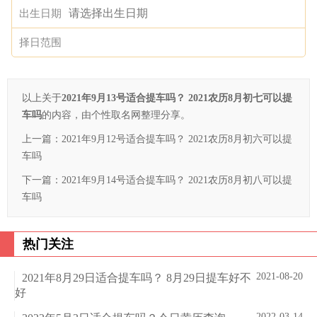
出生日期
择日范围
以上关于
2021年9月13号适合提车吗？ 2021农历8月初七可以提
车吗
的内容，由个性取名网整理分享。
上一篇：
2021年9月12号适合提车吗？ 2021农历8月初六可以提
车吗
下一篇：
2021年9月14号适合提车吗？ 2021农历8月初八可以提
车吗
热门关注
2021-08-20
2021年8月29日适合提车吗？ 8月29日提车好不
好
2022-03-14