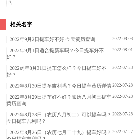
吗
相关名字
2022-08-08
2022年9月2日提车好不好 今天黄历查询
2022-08-01
2022年9月1日适合提新车吗？今日提车好不
好？
2022-07-28
2022虎年8月31日提车怎么样？今日提车好不
好？
2022-07-28
2022年8月30日提车吉利吗？今日提车黄历详情
2022-07-28
2022年8月29日提车好不好？农历八月初三提车
黄历查询
2022-07-28
2022年8月28日（农历八月初二）可以提车吗？
今日提车吉利吗？
2022-07-27
2022年8月26日（农历七月二十九）提车好吗？
今日提车吉利吗？