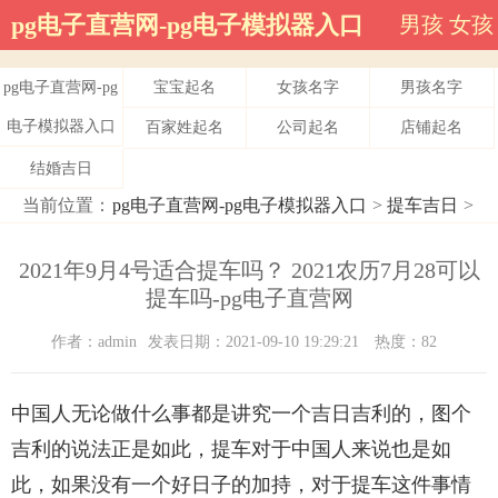
pg电子直营网-pg电子模拟器入口
男孩
女孩
pg电子直营网-pg
宝宝起名
女孩名字
男孩名字
电子模拟器入口
百家姓起名
公司起名
店铺起名
结婚吉日
当前位置：
pg电子直营网-pg电子模拟器入口
>
提车吉日
>
2021年9月4号适合提车吗？ 2021农历7月28可以
提车吗-pg电子直营网
作者：admin
发表日期：2021-09-10 19:29:21
热度：82
中国人无论做什么事都是讲究一个吉日吉利的，图个
吉利的说法正是如此，提车对于中国人来说也是如
此，如果没有一个好日子的加持，对于提车这件事情