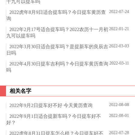
十九可以提车吗
2022-07-24
2022虎年8月9日适合提车吗？今日提车黄历查
询
2022-01-21
2022年2月17号适合提车吗？2022农历十一月初
九可以提车吗
2022-03-03
2022年3月30日适合提车吗？是提新车的良辰吉
日吗
2022-03-11
2022年4月30日提车吉利吗？今日提车黄历查询
吗
相关名字
2022-08-08
2022年9月2日提车好不好 今天黄历查询
2022-08-01
2022年9月1日适合提新车吗？今日提车好不
好？
2022-07-28
2022虎年8月31日提车怎么样？今日提车好不