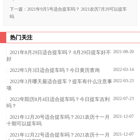
下一篇：
2021年9月5号适合提车吗？ 2021农历7月29可以提车
吗
热门关注
2021-08-20
2021年8月29日适合提车吗？ 8月29日提车好不
好
2022-03-14
2022年5月3日适合提车吗？今日黄历查询
2022-03-23
2022年3月哪天最适合提车？提车有什么注意事
项
2022-07-23
2022年阳历8月4日适合提车吗？今日提车吉利
吗？
2021-12-07
2021年12月20号适合提车吗？2021农历十一月
十期可以提车吗
2021-12-07
2021年12月22号适合提车吗？2021农历十一月