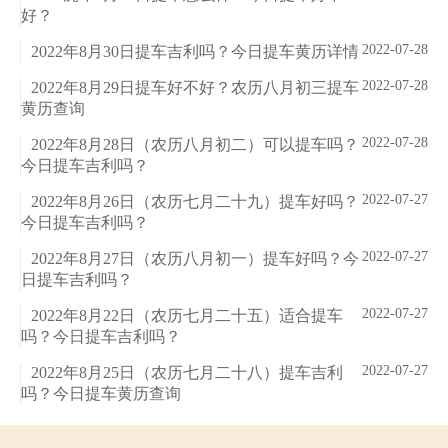
好？
2022-07-28
2022年8月30日提车吉利吗？今日提车黄历详情
2022-07-28
2022年8月29日提车好不好？农历八月初三提车
黄历查询
2022-07-28
2022年8月28日（农历八月初二）可以提车吗？
今日提车吉利吗？
2022-07-27
2022年8月26日（农历七月二十九）提车好吗？
今日提车吉利吗？
2022-07-27
2022年8月27日（农历八月初一）提车好吗？今
日提车吉利吗？
2022-07-27
2022年8月22日（农历七月二十五）适合提车
吗？今日提车吉利吗？
2022-07-27
2022年8月25日（农历七月二十八）提车吉利
吗？今日提车黄历查询