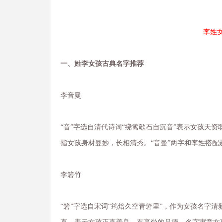
李姓
一、姓李女孩古典名字推荐
李音曼
“音”字选自清代诗词“绕篱欹石自沉音”表示女孩天资
指女孩身材曼妙，长相清秀。“音曼”两字和李姓搭
李箬竹
“箬”字选自宋词“筠焙久空青箬里”，作为女孩名字清