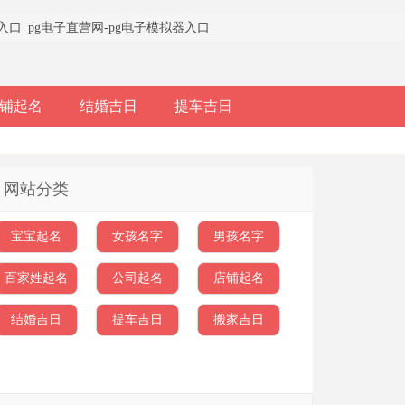
器入口
_
pg电子直营网-pg电子模拟器入口
铺起名
结婚吉日
提车吉日
网站分类
宝宝起名
女孩名字
男孩名字
百家姓起名
公司起名
店铺起名
结婚吉日
提车吉日
搬家吉日