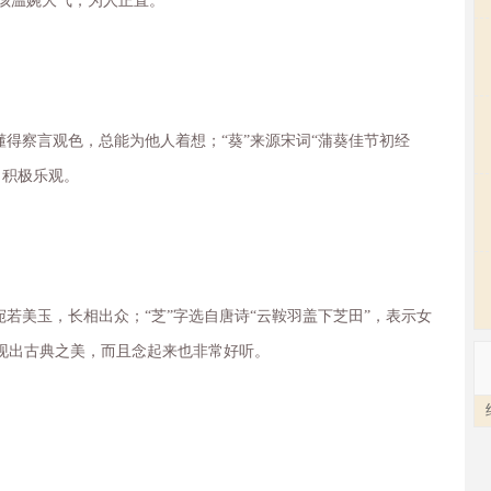
孩温婉大气，为人正直。
懂得察言观色，总能为他人着想；“葵”来源宋词“蒲葵佳节初经
、积极乐观。
宛若美玉，长相出众；“芝”字选自唐诗“云鞍羽盖下芝田”，表示女
展现出古典之美，而且念起来也非常好听。