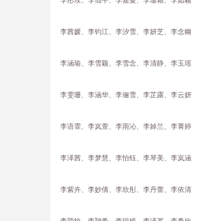
李彤玫、李仙芊、李嘉曼、李珊霜、李如颖
李茜媛、李钧江、李汐雪、李妍芝、李念幽
李涵瑜、李雪颖、李雪念、李清静、李玉瑶
李雯珊、李涵华、李俪雪、李芷露、李云妍
李语霏、李岚萱、李雨沁、李婥兰、李菁婷
李泽茜、李梦慧、李怡钰、李琴美、李岚涵
李紫卉、李妙倩、李欣彤、李丹蕾、李依清