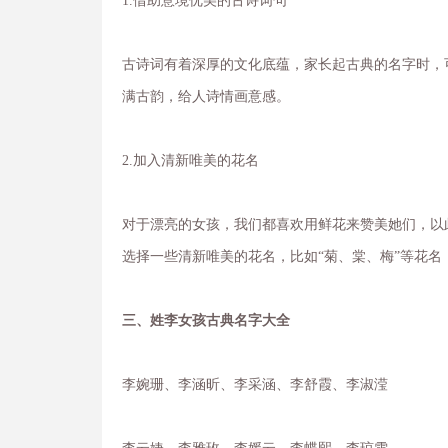
1.借助意境优美的古诗词句
古诗词有着深厚的文化底蕴，家长起古典的名字时，可
满古韵，给人诗情画意感。
2.加入清新唯美的花名
对于漂亮的女孩，我们都喜欢用鲜花来赞美她们，以
选择一些清新唯美的花名，比如“菊、棠、梅”等花
三、姓李女孩古典名字大全
李婉珊、李涵昕、李采涵、李舒霞、李淑滢