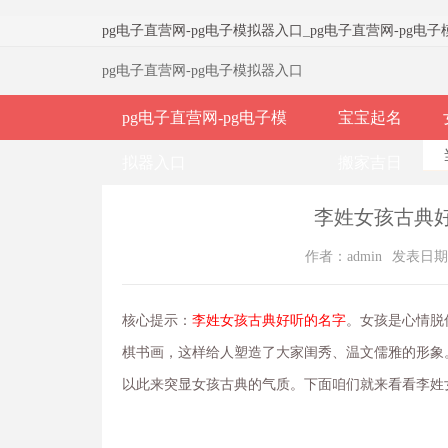
pg电子直营网-pg电子模拟器入口
_
pg电子直营网-pg电
pg电子直营网-pg电子模拟器入口
pg电子直营网-pg电子模
宝宝起名
拟器入口
搬家吉日
李姓女孩古典好
作者：admin
发表日期：2
核心提示：
李姓女孩古典好听的名字
。女孩是心情脱
棋书画，这样给人塑造了大家闺秀、温文儒雅的形象
以此来突显女孩古典的气质。下面咱们就来看看李姓