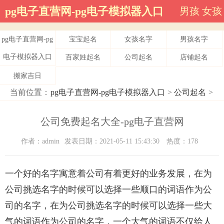
pg电子直营网-pg电子模拟器入口
男孩
女孩
pg电子直营网-pg
宝宝起名
女孩名字
男孩名字
电子模拟器入口
百家姓起名
公司起名
店铺起名
搬家吉日
当前位置：
pg电子直营网-pg电子模拟器入口
>
公司起名
>
公司免费起名大全-pg电子直营网
作者：admin
发表日期：2021-05-11 15:43:30
热度：178
一个好的名字寓意着公司有着更好的业务发展，在为
公司挑选名字的时候可以选择一些顺口的词语作为公
司的名字，在为公司挑选名字的时候可以选择一些大
气的词语作为公司的名字，一个大气的词语不仅给人