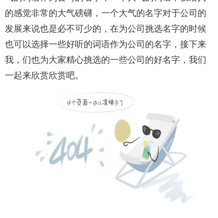
的感觉非常的大气磅礴，一个大气的名字对于公司的
发展来说也是必不可少的，在为公司挑选名字的时候
也可以选择一些好听的词语作为公司的名字，接下来
我，们也为大家精心挑选的一些公司的好名字，我们
一起来欣赏欣赏吧。