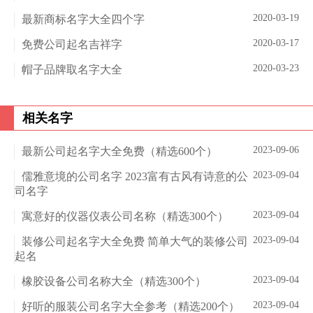
2020-03-19
最新商标名字大全四个字
2020-03-17
免费公司起名吉祥字
2020-03-23
帽子品牌取名字大全
相关名字
2023-09-06
最新公司起名字大全免费（精选600个）
2023-09-04
儒雅意境的公司名字 2023富有古风有诗意的公
司名字
2023-09-04
寓意好的仪器仪表公司名称（精选300个）
2023-09-04
装修公司起名字大全免费 简单大气的装修公司
起名
2023-09-04
橡胶设备公司名称大全（精选300个）
2023-09-04
好听的服装公司名字大全参考（精选200个）