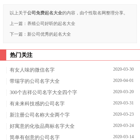
以上关于
公司免费起名大全
的内容，由个性取名网整理分享。
上一篇：
养殖公司好听的起名大全
下一篇：
新公司优秀的起名大全
热门关注
2020-03-30
有女人味的微信名字
2020-04-01
带瑞字的公司名字大全
2020-03-20
300个吉祥公司名字大全四个字
2020-03-31
有未来科技感的公司名字
2020-03-23
新注册公司名称大全两个字
2020-03-24
好寓意的化妆品商标名字大全
2020-03-14
简单有创意的公司名字