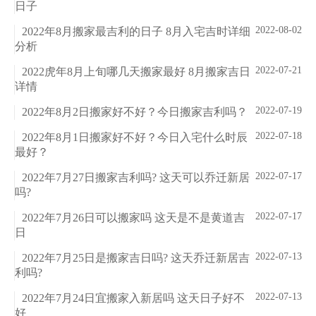
日子
2022-08-02
2022年8月搬家最吉利的日子 8月入宅吉时详细
分析
2022-07-21
2022虎年8月上旬哪几天搬家最好 8月搬家吉日
详情
2022-07-19
2022年8月2日搬家好不好？今日搬家吉利吗？
2022-07-18
2022年8月1日搬家好不好？今日入宅什么时辰
最好？
2022-07-17
2022年7月27日搬家吉利吗? 这天可以乔迁新居
吗?
2022-07-17
2022年7月26日可以搬家吗 这天是不是黄道吉
日
2022-07-13
2022年7月25日是搬家吉日吗? 这天乔迁新居吉
利吗?
2022-07-13
2022年7月24日宜搬家入新居吗 这天日子好不
好