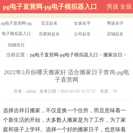
pg电子直营网-pg电子模拟器入口
男孩
女孩
pg电子直营网-pg
宝宝起名
女孩名字
男孩名字
电子模拟器入口
百家姓起名
公司起名
店铺起名
结婚吉日
当前位置：
pg电子直营网-pg电子模拟器入口
>
搬家吉日
>
2022年3月份哪天搬家好 适合搬家日子查询-pg电
子直营网
作者：admin
发表日期：2022-03-05 11:57:57
热度：74
选择吉祥日搬家，不仅是换一个住所，而且意味着一
个新生活的开始，大多数人搬家是为了工作，为了家
庭和孩子上学环。选择一个好的搬家日子，也意味着