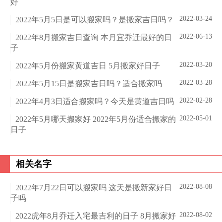
好
2022-03-24
2022年5月5日是可以搬家吗？是搬家吉日吗？
2022-06-13
2022年8月搬家吉日查询 本月宜乔迁最好的日
子
2022-03-20
2022年5月份搬家黄道吉日 5月搬家好日子
2022-03-28
2022年5月15日是搬家吉日吗？适合搬家吗
2022-02-28
2022年4月3日适合搬家吗？今天是黄道吉日吗
2022-05-01
2022年5月哪天搬家好 2022年5月份适合搬家的
日子
相关名字
2022-08-08
2022年7月22日可以搬家吗 这天是搬新家好日
子吗
2022-08-02
2022虎年8月乔迁入宅最吉利的日子 8月搬家好