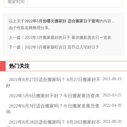
搬家时间
以上关于
2022年3月份哪天搬家好 适合搬家日子查询
的内容，
由个性取名网整理分享。
上一篇：
2022年3月搬家最好的日子 最佳搬新房吉日一览表
下一篇：
2022年3月搬家最旺吉日 宜乔迁入宅好日子
热门关注
2021-08-19
2021年8月27日适合搬家吗？ 8月27日搬家好不
好
2022-03-25
2022年5月6日搬家好不好？今日搬家黄历查询
2022-04-20
2022年6月3日适合搬家吗？今日搬家老黄历查
询
2021-08-20
2021年8月28日适合搬家吗？ 8月28日搬家好不