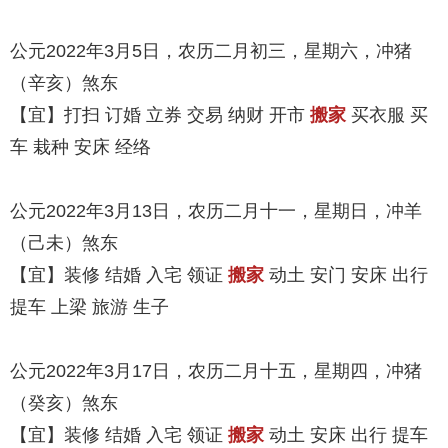
公元2022年3月5日，农历二月初三，星期六，冲猪
（辛亥）煞东
【宜】打扫 订婚 立券 交易 纳财 开市
搬家
买衣服 买
车 栽种 安床 经络
公元2022年3月13日，农历二月十一，星期日，冲羊
（己未）煞东
【宜】装修 结婚 入宅 领证
搬家
动土 安门 安床 出行
提车 上梁 旅游 生子
公元2022年3月17日，农历二月十五，星期四，冲猪
（癸亥）煞东
【宜】装修 结婚 入宅 领证
搬家
动土 安床 出行 提车