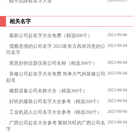
2020-03-23
帽子品牌取名字大全
相关名字
2023-09-06
最新公司起名字大全免费（精选600个）
2023-09-04
儒雅意境的公司名字 2023富有古风有诗意的公
司名字
2023-09-04
寓意好的仪器仪表公司名称（精选300个）
2023-09-04
装修公司起名字大全免费 简单大气的装修公司
起名
2023-09-04
橡胶设备公司名称大全（精选300个）
2023-09-04
好听的服装公司名字大全参考（精选200个）
2023-09-04
工业机器人公司名字大全参考（精选200个）
2023-09-04
广西公司起名大全参考 聚财兴旺的广西公司名
字