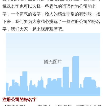
挑选名字也可以选择一些霸气的词语作为公司的名
字，一个霸气的名字，给人的感觉非常的有韵味，接
下来，我们要为大家精心挑选了一些注册公司的好名
字，我们大家一起来观摩观摩吧。
注册公司的好名字