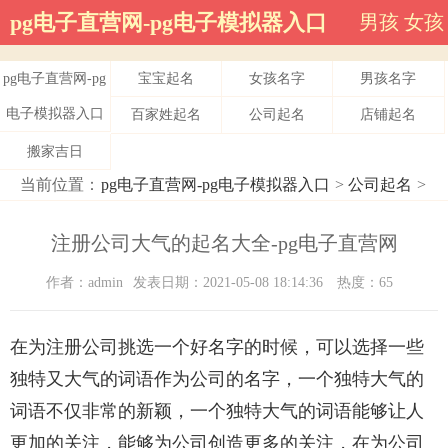
pg电子直营网-pg电子模拟器入口
男孩
女孩
pg电子直营网-pg
宝宝起名
女孩名字
男孩名字
电子模拟器入口
百家姓起名
公司起名
店铺起名
搬家吉日
当前位置：
pg电子直营网-pg电子模拟器入口
>
公司起名
>
注册公司大气的起名大全-pg电子直营网
作者：admin
发表日期：2021-05-08 18:14:36
热度：65
在为注册公司挑选一个好名字的时候，可以选择一些
独特又大气的词语作为公司的名字，一个独特大气的
词语不仅非常的新颖，一个独特大气的词语能够让人
更加的关注，能够为公司创造更多的关注，在为公司