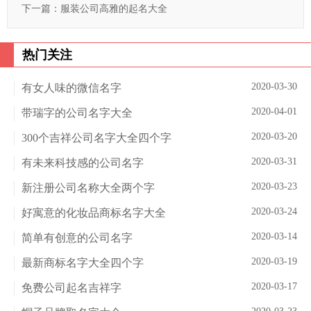
下一篇：
服装公司高雅的起名大全
热门关注
2020-03-30
有女人味的微信名字
2020-04-01
带瑞字的公司名字大全
2020-03-20
300个吉祥公司名字大全四个字
2020-03-31
有未来科技感的公司名字
2020-03-23
新注册公司名称大全两个字
2020-03-24
好寓意的化妆品商标名字大全
2020-03-14
简单有创意的公司名字
2020-03-19
最新商标名字大全四个字
2020-03-17
免费公司起名吉祥字