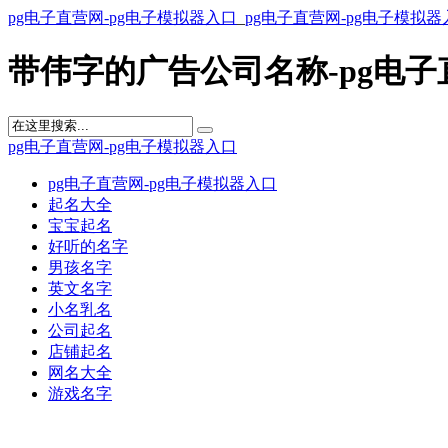
pg电子直营网-pg电子模拟器入口
_
pg电子直营网-pg电子模拟器
带伟字的广告公司名称-pg电子
pg电子直营网-pg电子模拟器入口
pg电子直营网-pg电子模拟器入口
起名大全
宝宝起名
好听的名字
男孩名字
英文名字
小名乳名
公司起名
店铺起名
网名大全
游戏名字