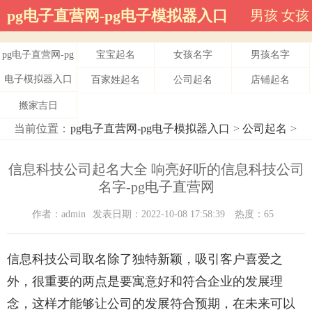
pg电子直营网-pg电子模拟器入口
男孩
女孩
pg电子直营网-pg
宝宝起名
女孩名字
男孩名字
电子模拟器入口
百家姓起名
公司起名
店铺起名
搬家吉日
当前位置：
pg电子直营网-pg电子模拟器入口
>
公司起名
>
信息科技公司起名大全 响亮好听的信息科技公司
名字-pg电子直营网
作者：admin
发表日期：2022-10-08 17:58:39
热度：65
信息科技公司取名除了独特新颖，吸引客户喜爱之
外，很重要的两点是要寓意好和符合企业的发展理
念，这样才能够让公司的发展符合预期，在未来可以