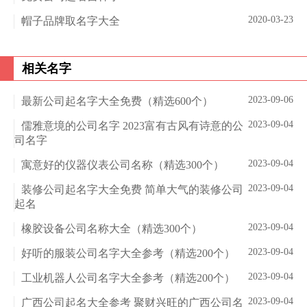
2020-03-23
帽子品牌取名字大全
相关名字
2023-09-06
最新公司起名字大全免费（精选600个）
2023-09-04
儒雅意境的公司名字 2023富有古风有诗意的公
司名字
2023-09-04
寓意好的仪器仪表公司名称（精选300个）
2023-09-04
装修公司起名字大全免费 简单大气的装修公司
起名
2023-09-04
橡胶设备公司名称大全（精选300个）
2023-09-04
好听的服装公司名字大全参考（精选200个）
2023-09-04
工业机器人公司名字大全参考（精选200个）
2023-09-04
广西公司起名大全参考 聚财兴旺的广西公司名