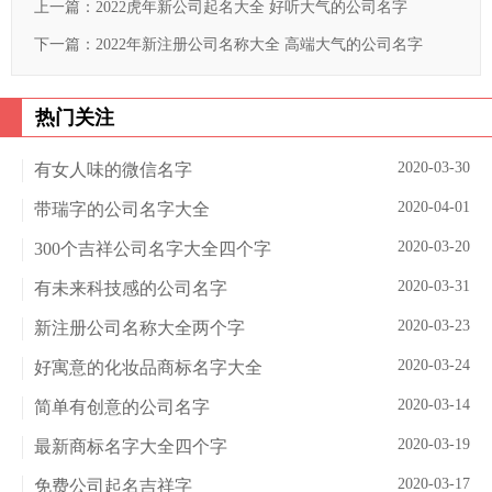
上一篇：
2022虎年新公司起名大全 好听大气的公司名字
下一篇：
2022年新注册公司名称大全 高端大气的公司名字
热门关注
2020-03-30
有女人味的微信名字
2020-04-01
带瑞字的公司名字大全
2020-03-20
300个吉祥公司名字大全四个字
2020-03-31
有未来科技感的公司名字
2020-03-23
新注册公司名称大全两个字
2020-03-24
好寓意的化妆品商标名字大全
2020-03-14
简单有创意的公司名字
2020-03-19
最新商标名字大全四个字
2020-03-17
免费公司起名吉祥字