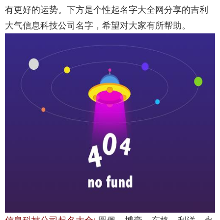
有更好的运势。下方是个性起名字大全网分享的吉利
大气信息科技公司名字，希望对大家有所帮助。