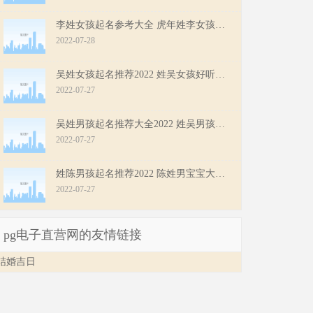
李姓女孩起名参考大全 虎年姓李女孩最佳起名推荐
2022-07-28
吴姓女孩起名推荐2022 姓吴女孩好听有内涵的名字
2022-07-27
吴姓男孩起名推荐大全2022 姓吴男孩响亮好听的名字
2022-07-27
姓陈男孩起名推荐2022 陈姓男宝宝大气好听的名字
2022-07-27
pg电子直营网的友情链接
结婚吉日