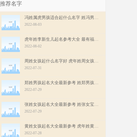
推荐名字
冯姓属虎男孩适合起什么名字 姓冯男孩好听大气的名字推荐
2022-08-03
虎年姓李新生儿起名参考大全 最有福气的虎宝宝名字推荐
2022-08-02
周姓女孩起什么名字好 虎年姓周女孩顺心顺意的好名字
2022-07-31
郑姓男孩起名大全最新参考 姓郑男孩大气有魄力的名字
2022-07-29
张姓女孩起名大全最新参考 姓张女宝宝好听寓意好的名字
2022-07-29
黄姓女孩起名大全最新参考 虎年姓黄女宝宝最佳起名
2022-07-28