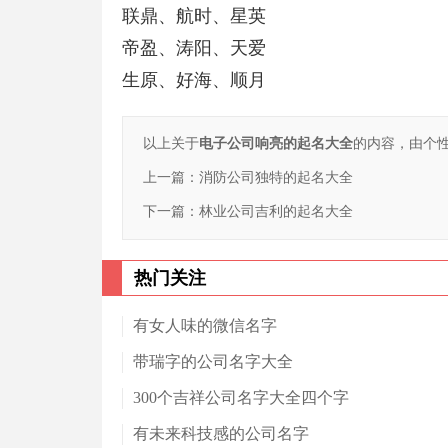
联鼎、航时、星英
帝盈、涛阳、天爱
生原、好海、顺月
以上关于
电子公司响亮的起名大全
的内容，由个
上一篇：
消防公司独特的起名大全
下一篇：
林业公司吉利的起名大全
热门关注
有女人味的微信名字
带瑞字的公司名字大全
300个吉祥公司名字大全四个字
有未来科技感的公司名字