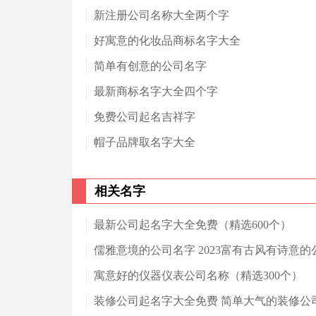
新注册公司名称大全两个字
好寓意的化妆品商标名字大全
简单有创意的公司名字
最新商标名字大全四个字
免费公司起名吉祥字
帽子品牌取名字大全
相关名字
最新公司起名字大全免费（精选600个）
儒雅意境的公司名字 2023富有古风有诗意的
寓意好的仪器仪表公司名称（精选300个）
装修公司起名字大全免费 简单大气的装修公