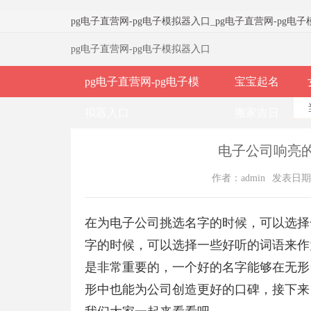
pg电子直营网-pg电子模拟器入口
_
pg电子直营网-pg电
pg电子直营网-pg电子模拟器入口
pg电子直营网-pg电子模
宝宝起名
拟器入口
搬家吉日
电子公司响亮的
作者：admin
发表日期：2
在为电子公司挑选名字的时候，可以选择
字的时候，可以选择一些好听的词语来作
是非常重要的，一个好的名字能够在无形
形中也能为公司创造更好的口碑，接下来