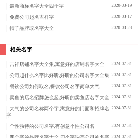
2020-03-19
最新商标名字大全四个字
2020-03-17
免费公司起名吉祥字
2020-03-23
帽子品牌取名字大全
相关名字
2024-07-31
吉祥店铺名字大全集,寓意好的店铺名字大全
2024-07-31
公司起什么名字比好听,好听的公司名字大全集
2024-07-31
餐饮公司如何取名,餐饮公司名字简单大气
2024-07-31
卖鱼的店名招牌怎么起,好听的卖鱼店名字大全
2024-07-31
大气的公司名称两个字,寓意好的门面和招牌名
字
2024-07-31
个性独特的公司名字,有创意个性公司名
2024-07-31
四个字的品牌名字大全,四个字响亮公司的名字