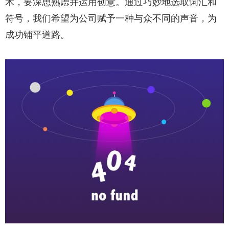
术，要深思熟虑并运用创意。通过巧妙地选取词汇和
符号，我们希望为公司赋予一种与众不同的声音，为
成功铺平道路。