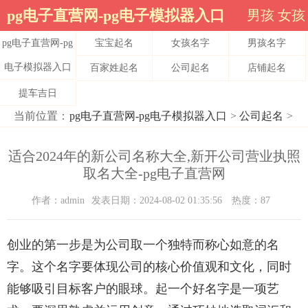
pg电子直营网-pg电子模拟器入口
男孩
女孩
pg电子直营网-pg
宝宝起名
女孩名字
男孩名字
电子模拟器入口
百家姓起名
公司起名
店铺起名
提车吉日
当前位置：
pg电子直营网-pg电子模拟器入口
>
公司起名
>
适合2024年的新公司名称大全,新开公司营业执照
取名大全-pg电子直营网
作者：admin
发表日期：2024-08-02 01:35:56
热度：87
创业的第一步是为公司取一个独特而称心如意的名
字。这个名字要体现公司的核心价值观和文化，同时
能够吸引目标客户的眼球。起一个好名字是一项艺