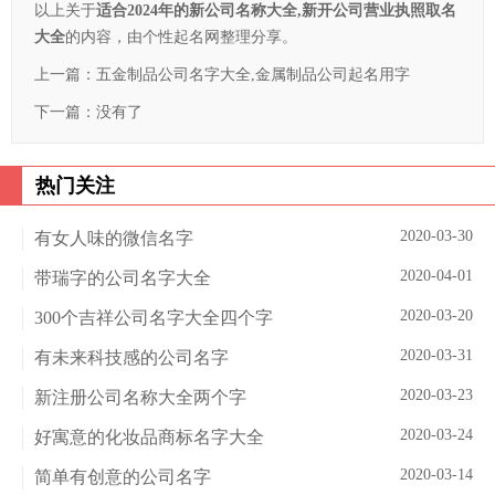
以上关于
适合2024年的新公司名称大全,新开公司营业执照取名
大全
的内容，由个性起名网整理分享。
上一篇：
五金制品公司名字大全,金属制品公司起名用字
下一篇：没有了
热门关注
2020-03-30
有女人味的微信名字
2020-04-01
带瑞字的公司名字大全
2020-03-20
300个吉祥公司名字大全四个字
2020-03-31
有未来科技感的公司名字
2020-03-23
新注册公司名称大全两个字
2020-03-24
好寓意的化妆品商标名字大全
2020-03-14
简单有创意的公司名字